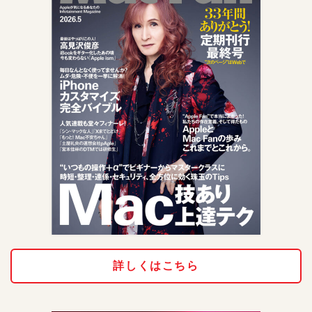
詳しくはこちら