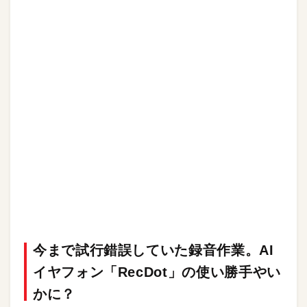
今まで試行錯誤していた録音作業。AI
イヤフォン「RecDot」の使い勝手やい
かに？