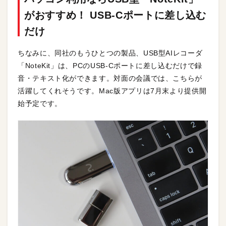
がおすすめ！ USB-Cポートに差し込む
だけ
ちなみに、同社のもうひとつの製品、USB型AIレコーダ
「NoteKit」は、PCのUSB-Cポートに差し込むだけで録
音・テキスト化ができます。対面の会議では、こちらが
活躍してくれそうです。Mac版アプリは7月末より提供開
始予定です。