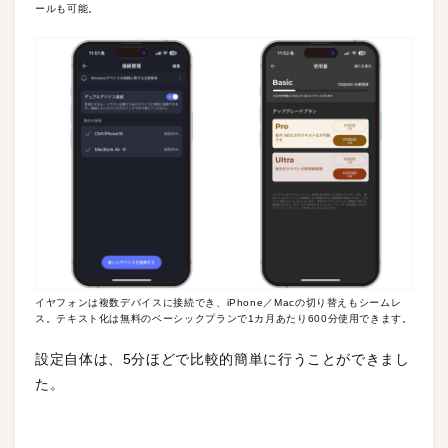
ールも可能。
イヤフォンは複数デバイスに接続でき、iPhone／Macの切り替えもシームレ
ス。テキスト化は無料のベーシックプランで1カ月あたり600分使用できます。
設定自体は、5分ほどで比較的簡単に行うことができまし
た。