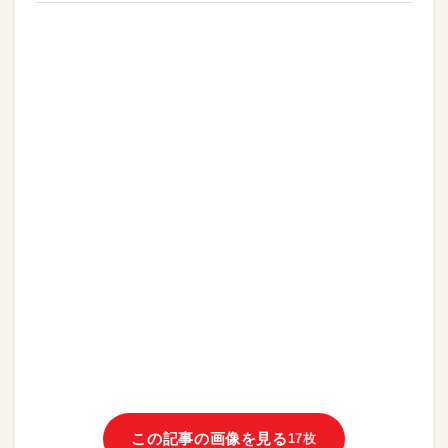
この記事の画像を見る
17枚