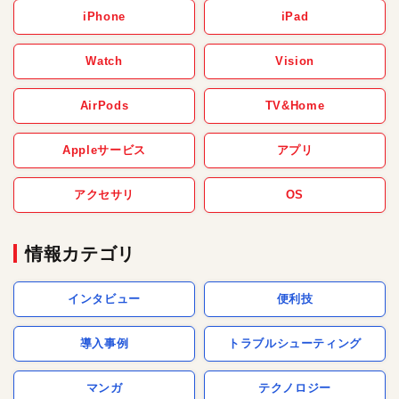
iPhone
iPad
Watch
Vision
AirPods
TV&Home
Appleサービス
アプリ
アクセサリ
OS
情報カテゴリ
インタビュー
便利技
導入事例
トラブルシューティング
マンガ
テクノロジー