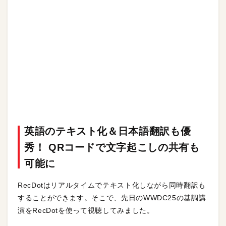
英語のテキスト化＆日本語翻訳も優
秀！ QRコードで文字起こしの共有も
可能に
RecDotはリアルタイムでテキスト化しながら同時翻訳も
することができます。そこで、先日のWWDC25の基調講
演をRecDotを使って視聴してみました。