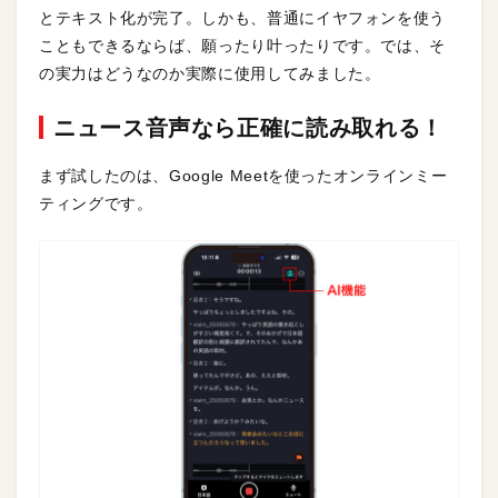
とテキスト化が完了。しかも、普通にイヤフォンを使う
こともできるならば、願ったり叶ったりです。では、そ
の実力はどうなのか実際に使用してみました。
ニュース音声なら正確に読み取れる！
まず試したのは、Google Meetを使ったオンラインミー
ティングです。