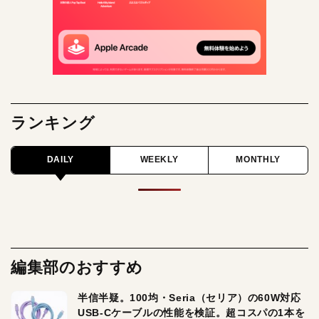
ランキング
DAILY
WEEKLY
MONTHLY
編集部のおすすめ
半信半疑。100均・Seria（セリア）の60W対応
USB-Cケーブルの性能を検証。超コスパの1本を