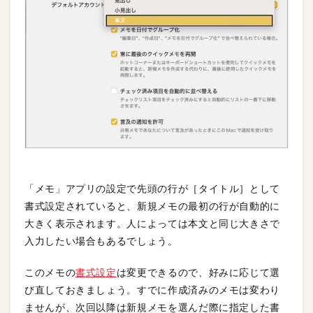
「メモ」アプリの設定で先頭の行が［タイトル］として
書式設定されていると、新規メモの最初の行が自動的に
大きく表示されます。人によっては本文と同じ大きさで
入力したい場合もあるでしょう。
このメモの
書式設定
は変更できるので、好みに応じて選
び直しておきましょう。すでに作成済みのメモは変わり
ませんが、次回以降は新規メモを選んだ際に指定した書