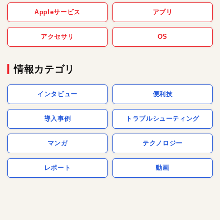
Appleサービス
アプリ
アクセサリ
OS
情報カテゴリ
インタビュー
便利技
導入事例
トラブルシューティング
マンガ
テクノロジー
レポート
動画