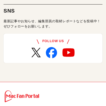
SNS
最新記事やお知らせ、編集部員の取材レポートなどを投稿中！
ぜひフォローをお願いします。
FOLLOW US