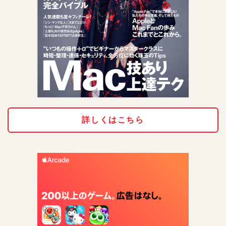
詳しくはこちら