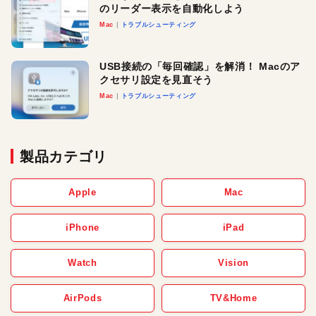
のリーダー表示を自動化しよう
Mac
トラブルシューティング
USB接続の「毎回確認」を解消！ Macのア
クセサリ設定を見直そう
Mac
トラブルシューティング
製品カテゴリ
Apple
Mac
iPhone
iPad
Watch
Vision
AirPods
TV&Home