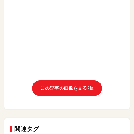
この記事の画像を見る
2枚
関連タグ