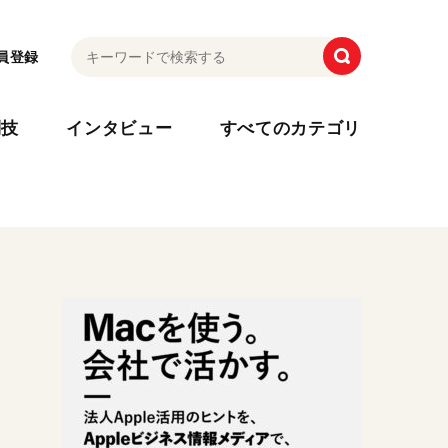
員登録
利技
インタビュー
すべてのカテゴリ