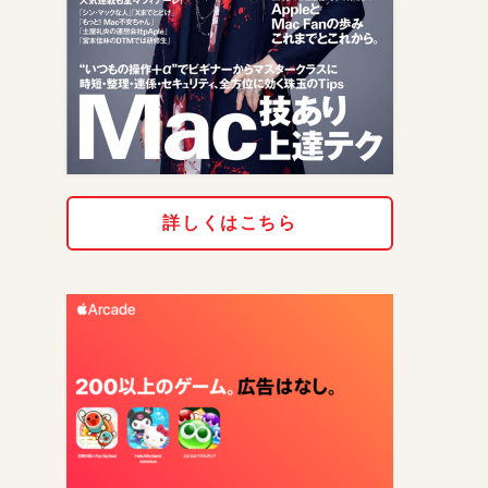
詳しくはこちら