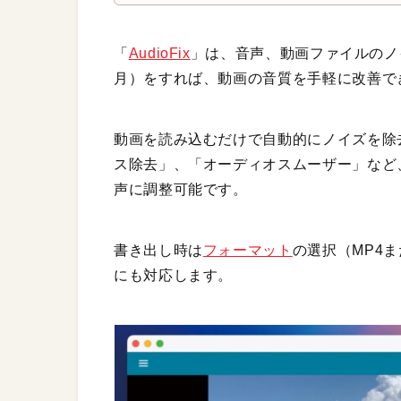
「
AudioFix
」は、音声、動画ファイルのノ
月）をすれば、動画の音質を手軽に改善で
動画を読み込むだけで自動的にノイズを除
ス除去」、「オーディオスムーザー」など
声に調整可能です。
書き出し時は
フォーマット
の選択（MP4
にも対応します。