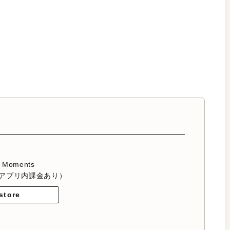
e Moments
アプリ内課金あり）
store