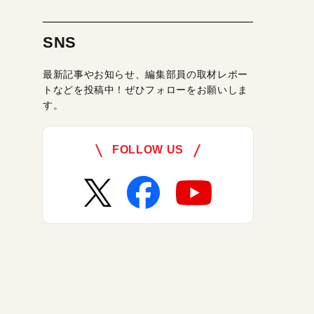
SNS
最新記事やお知らせ、編集部員の取材レポー
トなどを投稿中！ぜひフォローをお願いしま
す。
FOLLOW US