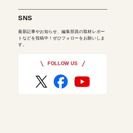
SNS
最新記事やお知らせ、編集部員の取材レポー
トなどを投稿中！ぜひフォローをお願いしま
す。
FOLLOW US