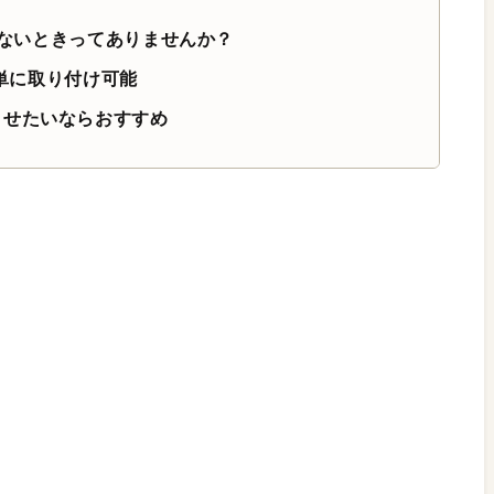
足りないときってありませんか？
簡単に取り付け可能
させたいならおすすめ