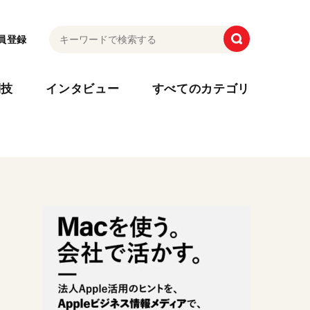
員登録
利技
インタビュー
すべてのカテゴリ