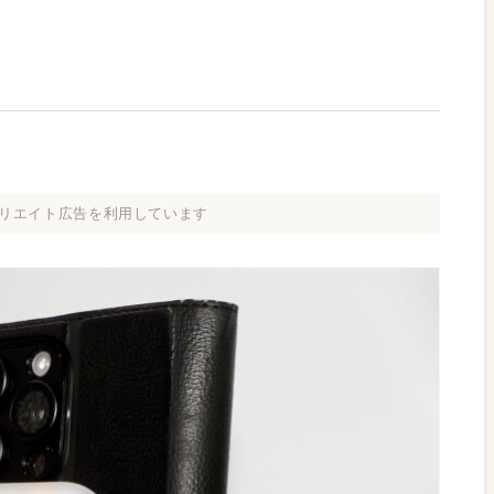
リエイト広告を利用しています