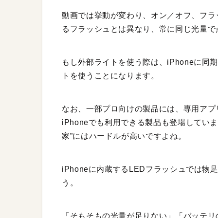
動画では挙動が変わり、オン／オフ、フラ
るフラッシュとは異なり、常に同じ光量で
もし外部ライトを使う際は、iPhoneに
トを使うことになります。
なお、一部プロ向けの製品には、専用アプ
iPhoneでも利用できる製品も登場していま
家”にはハードルが高いですよね。
iPhoneに内蔵するLEDフラッシュでは
う。
「そもそもの光量が足りない」「バッテリ