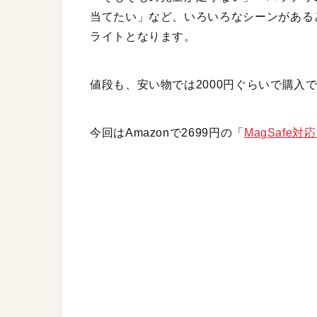
当てたい」など、いろいろなシーンがある
ライトとなります。
値段も、安い物では2000円ぐらいで購入
今回はAmazonで2699円の「
MagSafe対