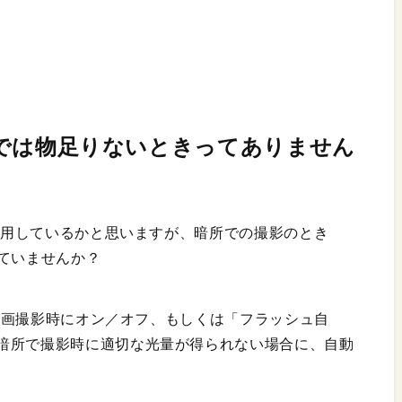
シュでは物足りないときってありません
活用しているかと思いますが、暗所での撮影のとき
ていませんか？
静止画撮影時にオン／オフ、もしくは「フラッシュ自
暗所で撮影時に適切な光量が得られない場合に、自動