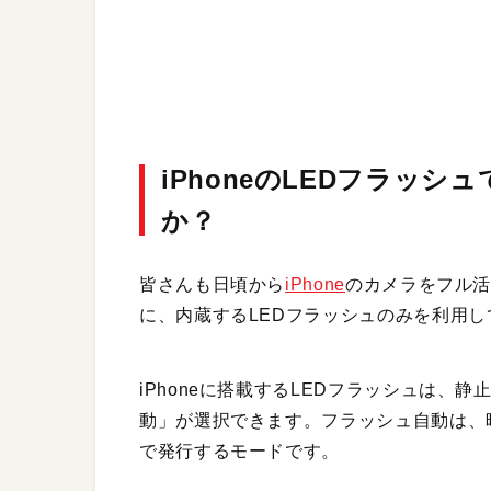
iPhoneのLEDフラッ
か？
皆さんも日頃から
iPhone
のカメラをフル
に、内蔵するLEDフラッシュのみを利用し
iPhoneに搭載するLEDフラッシュは、
動」が選択できます。フラッシュ自動は、
で発行するモードです。