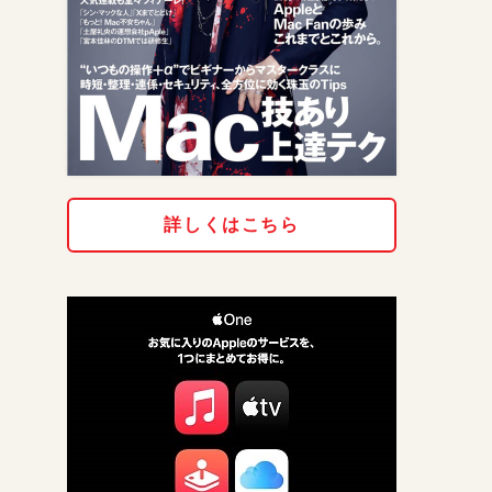
詳しくはこちら