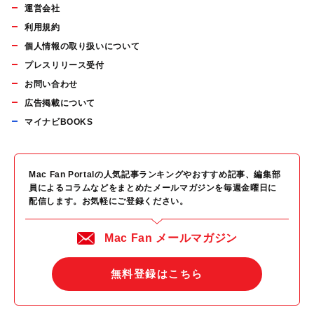
運営会社
利用規約
個人情報の取り扱いについて
プレスリリース受付
お問い合わせ
広告掲載について
マイナビBOOKS
Mac Fan Portalの人気記事ランキングやおすすめ記事、編集部
員によるコラムなどをまとめたメールマガジンを毎週金曜日に
配信します。お気軽にご登録ください。
Mac Fan メールマガジン
無料登録はこちら