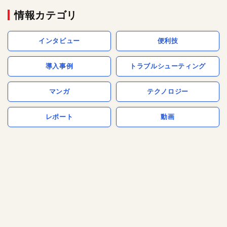
情報カテゴリ
インタビュー
便利技
導入事例
トラブルシューティング
マンガ
テクノロジー
レポート
動画