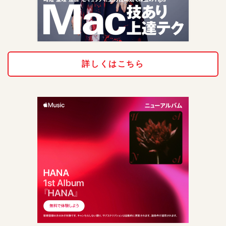
詳しくはこちら