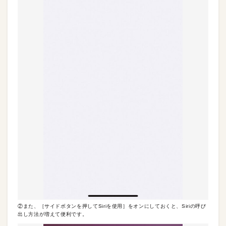
②また、［サイドボタンを押してSiriを使用］をオンにしておくと、Siriの呼び
出し方法が増えて便利です。