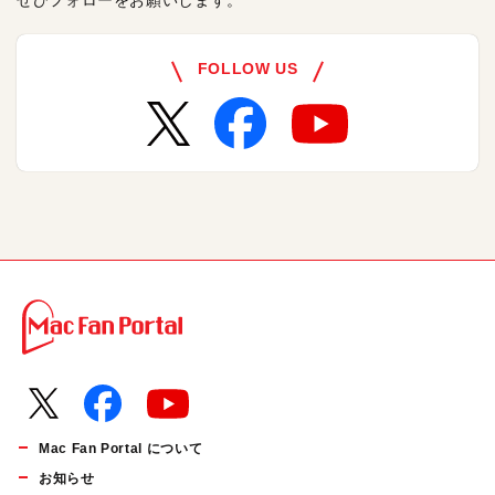
ぜひフォローをお願いします。
FOLLOW US
Mac Fan Portal について
お知らせ