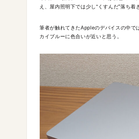
え、屋内照明下では少し“くすんだ”落ち着
筆者が触れてきたAppleのデバイスの中では、
カイブルーに色合いが近いと思う。