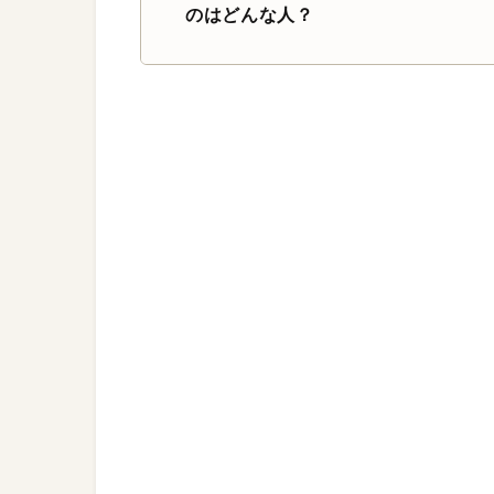
のはどんな人？