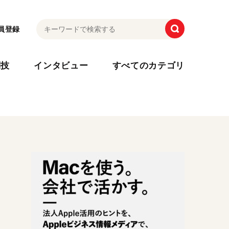
員登録
利技
インタビュー
すべてのカテゴリ