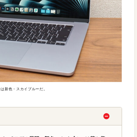
カラーは新色・スカイブルーだ。