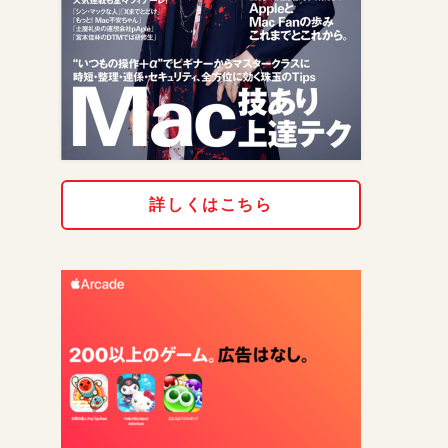
詳しくはこちら