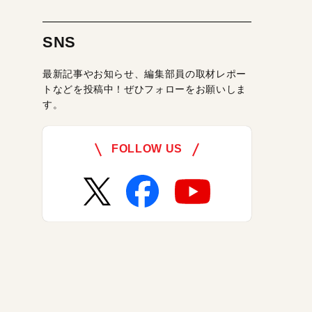
SNS
最新記事やお知らせ、編集部員の取材レポー
トなどを投稿中！ぜひフォローをお願いしま
す。
FOLLOW US