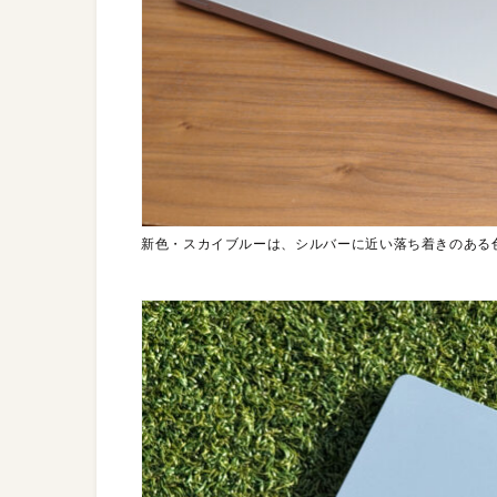
新色・スカイブルーは、シルバーに近い落ち着きのある