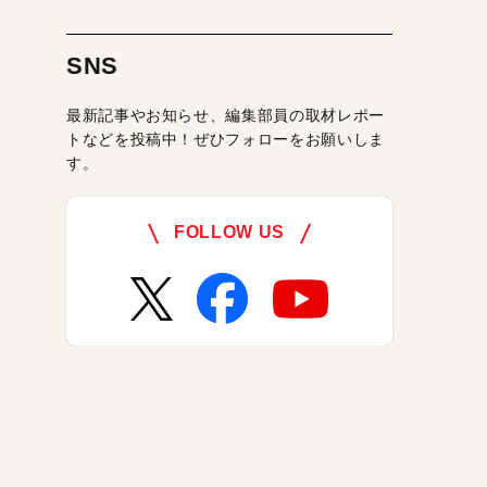
SNS
最新記事やお知らせ、編集部員の取材レポー
トなどを投稿中！ぜひフォローをお願いしま
す。
FOLLOW US