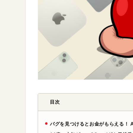
目次
バグを見つけるとお金がもらえる！ A