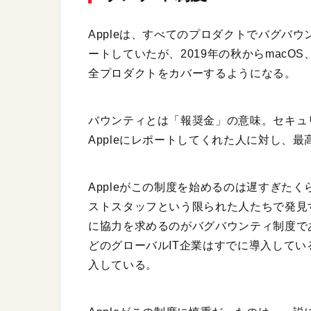
Appleは、すべてのプロダクトでバグバウ
ートしていたが、2019年の秋からmacOS、wat
全プロダクトをカバーするようになる。
バウンティとは「報奨金」の意味。セキュ
Appleにレポートしてくれた人に対し、最
Appleがこの制度を始めるのは遅すぎた
ストスタッフという限られた人たちで発見
に協力を求めるのがバグバウンティ制度で
どのグローバルIT企業はすでに導入してい
入している。