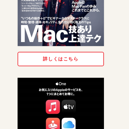
詳しくはこちら