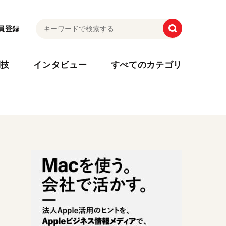
員登録
利技
インタビュー
すべてのカテゴリ