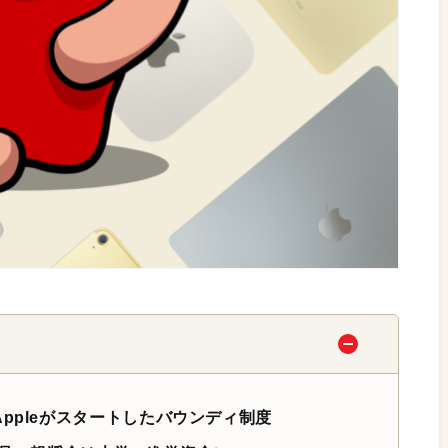
ppleがスタートしたバウンディ制度