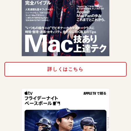
詳しくはこちら