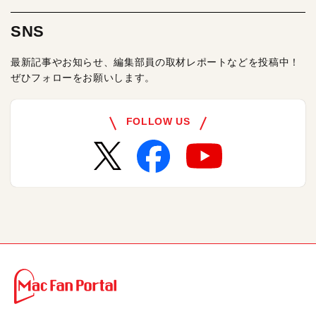
SNS
最新記事やお知らせ、編集部員の取材レポートなどを投稿中！
ぜひフォローをお願いします。
FOLLOW US