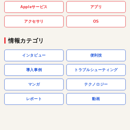
Appleサービス
アプリ
アクセサリ
OS
情報カテゴリ
インタビュー
便利技
導入事例
トラブルシューティング
マンガ
テクノロジー
レポート
動画