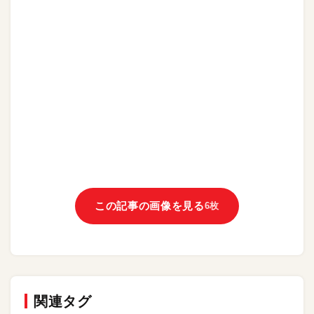
この記事の画像を見る
6枚
関連タグ