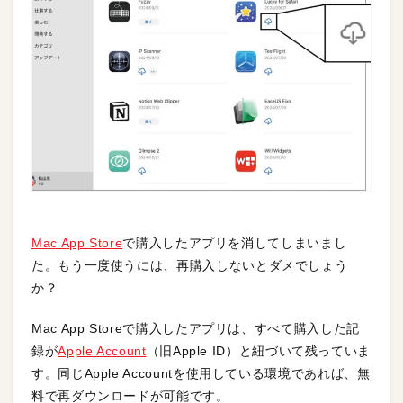
Mac App Sto
re
で購入したアプリを消してしまいまし
た。もう一度使うには、再購入しないとダメでしょう
か？
Mac App Storeで購入したアプリは、すべて購入した記
録が
Apple Account
（旧Apple ID）と紐づいて残っていま
す。同じApple Accountを使用している環境であれば、無
料で再ダウンロードが可能です。