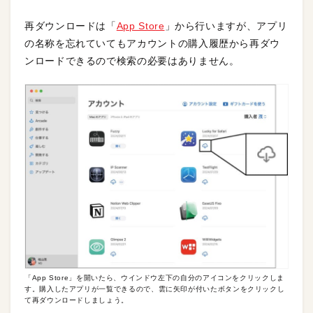
再ダウンロードは「
App Store
」から行いますが、アプリ
の名称を忘れていてもアカウントの購入履歴から再ダウ
ンロードできるので検索の必要はありません。
「App Store」を開いたら、ウインドウ左下の自分のアイコンをクリックしま
す。購入したアプリが一覧できるので、雲に矢印が付いたボタンをクリックし
て再ダウンロードしましょう。