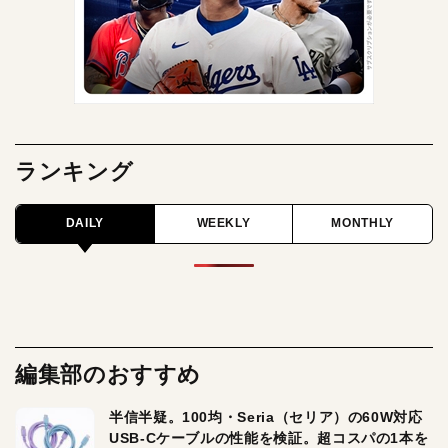
ランキング
DAILY
WEEKLY
MONTHLY
編集部のおすすめ
半信半疑。100均・Seria（セリア）の60W対応
USB-Cケーブルの性能を検証。超コスパの1本を