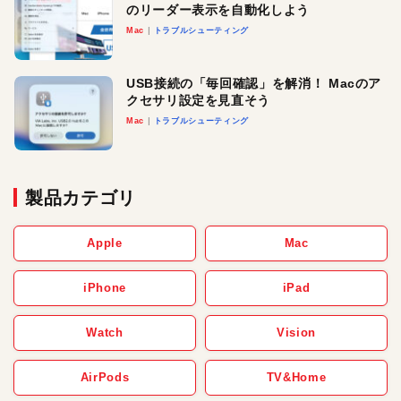
のリーダー表示を自動化しよう
Mac
トラブルシューティング
USB接続の「毎回確認」を解消！ Macのア
クセサリ設定を見直そう
Mac
トラブルシューティング
製品カテゴリ
Apple
Mac
iPhone
iPad
Watch
Vision
AirPods
TV&Home