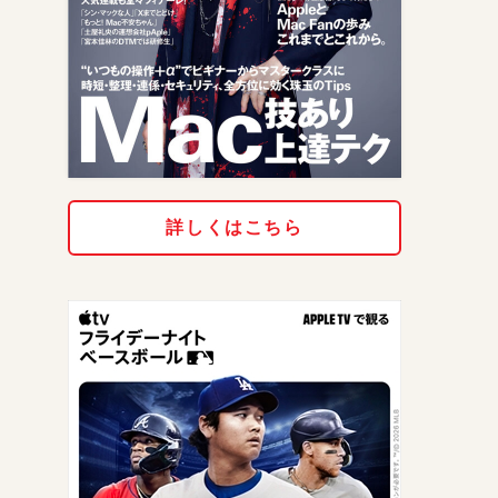
詳しくはこちら