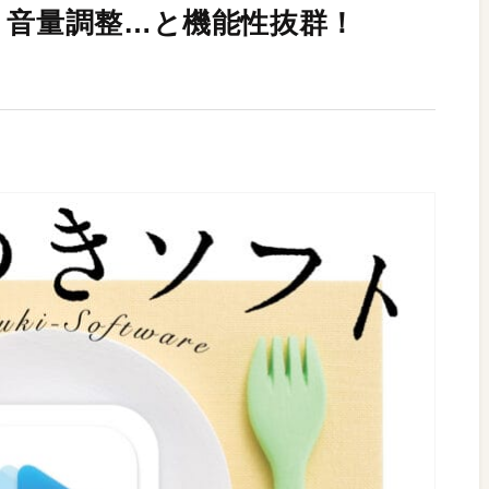
、音量調整…と機能性抜群！