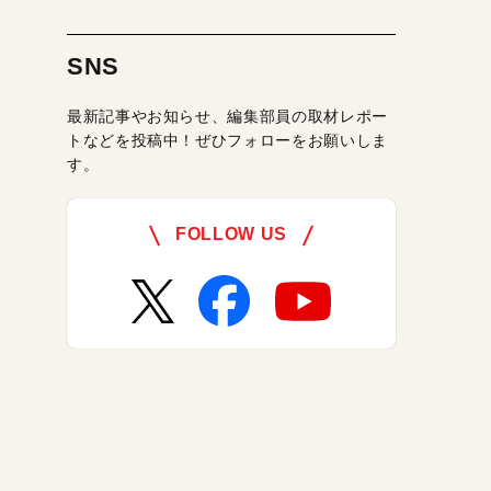
SNS
最新記事やお知らせ、編集部員の取材レポー
トなどを投稿中！ぜひフォローをお願いしま
す。
FOLLOW US