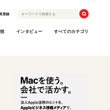
員登録
利技
インタビュー
すべてのカテゴリ