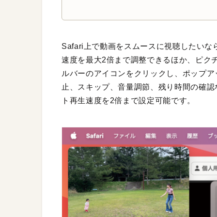
Safari上で動画をスムースに視聴したいな
速度を最大2倍まで調整できるほか、ピクチ
ルバーのアイコンをクリックし、ポップア
止、スキップ、音量調節、残り時間の確認
ト再生速度を2倍まで設定可能です。