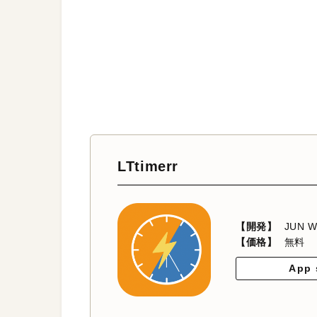
LTtimerr
【開発】
JUN 
【価格】
無料
App 