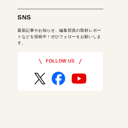
SNS
最新記事やお知らせ、編集部員の取材レポー
トなどを投稿中！ぜひフォローをお願いしま
す。
FOLLOW US