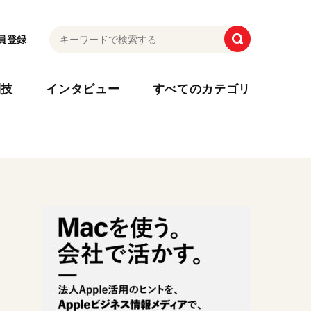
員登録
利技
インタビュー
すべてのカテゴリ