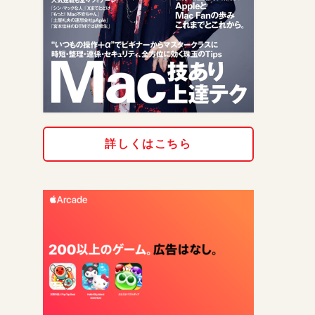
詳しくはこちら