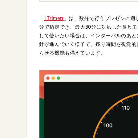
「
LTtimerr
」は、数分で行うプレゼンに適
分で指定でき、最大60分に対応した長尺
して使いたい場合は、インターバルのあと
針が進んでいく様子で、残り時間を視覚的
らせる機能も備えています。