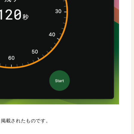
月号に掲載されたものです。