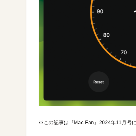
※この記事は『Mac Fan』2024年11