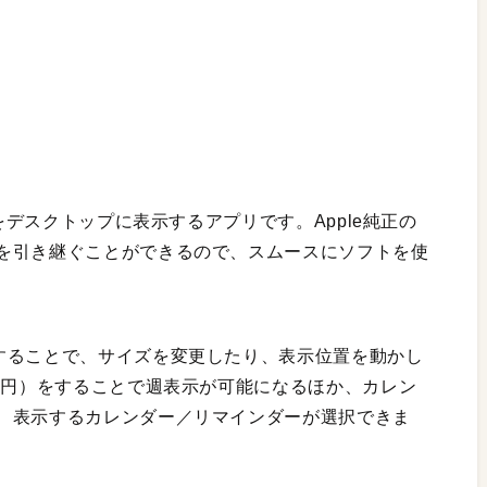
デスクトップに表示するアプリです。Apple純正の
を引き継ぐことができるので、スムースにソフトを使
することで、サイズを変更したり、表示位置を動かし
0円）をすることで週表示が可能になるほか、カレン
、表示するカレンダー／リマインダーが選択できま