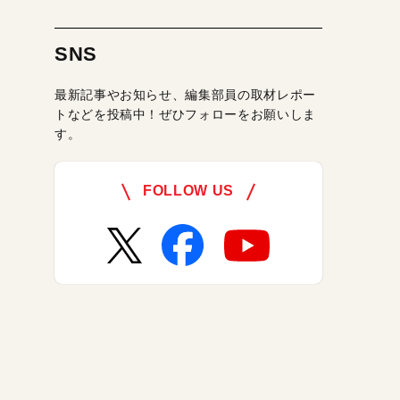
SNS
最新記事やお知らせ、編集部員の取材レポー
トなどを投稿中！ぜひフォローをお願いしま
す。
FOLLOW US