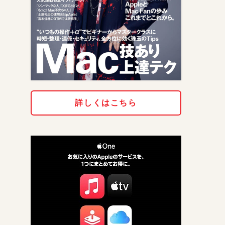
詳しくはこちら