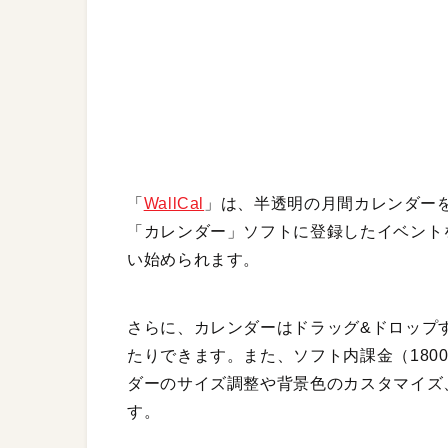
「
WallCal
」は、半透明の月間カレンダーを
「カレンダー」ソフトに登録したイベント
い始められます。
さらに、カレンダーはドラッグ&ドロップ
たりできます。また、ソフト内課金（180
ダーのサイズ調整や背景色のカスタマイズ
す。