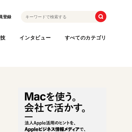
員登録
利技
インタビュー
すべてのカテゴリ