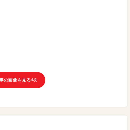
事の画像を見る
4枚