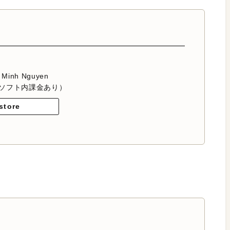
 Minh Nguyen
ソフト内課金あり）
store