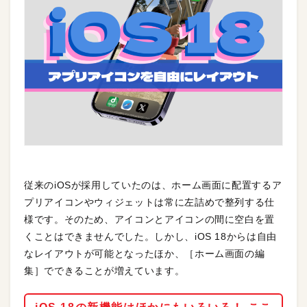
従来のiOSが採用していたのは、ホーム画面に配置するア
プリアイコンやウィジェットは常に左詰めで整列する仕
様です。そのため、アイコンとアイコンの間に空白を置
くことはできませんでした。しかし、iOS 18からは自由
なレイアウトが可能となったほか、［ホーム画面の編
集］でできることが増えています。