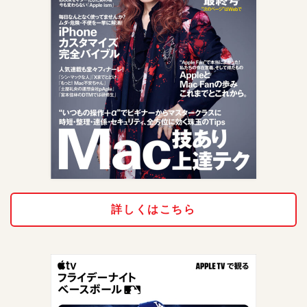
詳しくはこちら