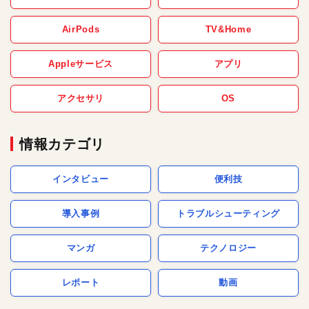
AirPods
TV&Home
Appleサービス
アプリ
アクセサリ
OS
情報カテゴリ
インタビュー
便利技
導入事例
トラブルシューティング
マンガ
テクノロジー
レポート
動画