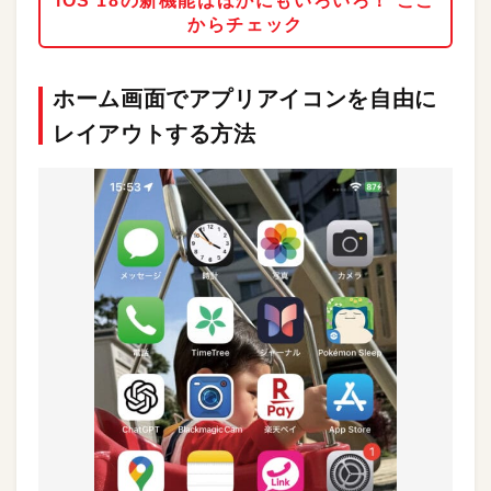
iOS 18の新機能はほかにもいろいろ！ ここ
からチェック
ホーム画面でアプリアイコンを自由に
レイアウトする方法