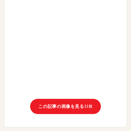
この記事の画像を見る
11枚