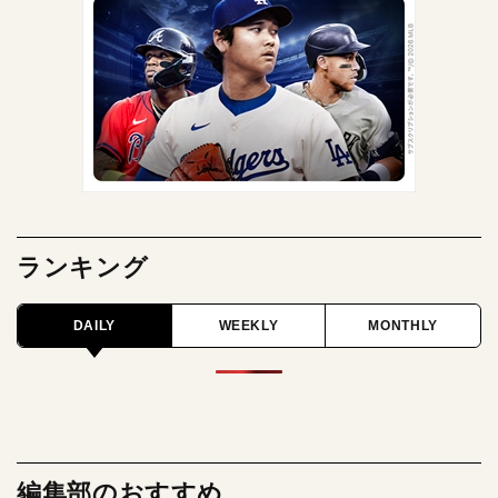
ランキング
DAILY
WEEKLY
MONTHLY
編集部のおすすめ