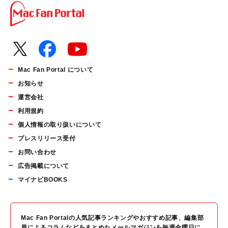
Mac Fan Portal について
お知らせ
運営会社
利用規約
個人情報の取り扱いについて
プレスリリース受付
お問い合わせ
広告掲載について
マイナビBOOKS
Mac Fan Portalの人気記事ランキングやおすすめ記事、編集部
員によるコラムなどをまとめたメールマガジンを毎週金曜日に