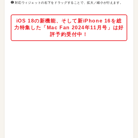
❻ 対応ウィジェットの右下をドラッグすることで、拡大／縮小が行えます。
iOS 18の新機能、そして新iPhone 16を総
力特集した「Mac Fan 2024年11月号」は好
評予約受付中！