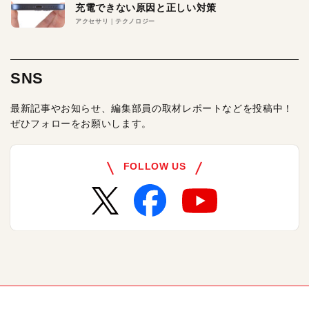
充電できない原因と正しい対策
アクセサリ
テクノロジー
SNS
最新記事やお知らせ、編集部員の取材レポートなどを投稿中！
ぜひフォローをお願いします。
FOLLOW US