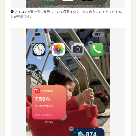
❹ アイコンが横一列に整列している必要はなく、自由自在にレイアウトするこ
とが可能です。