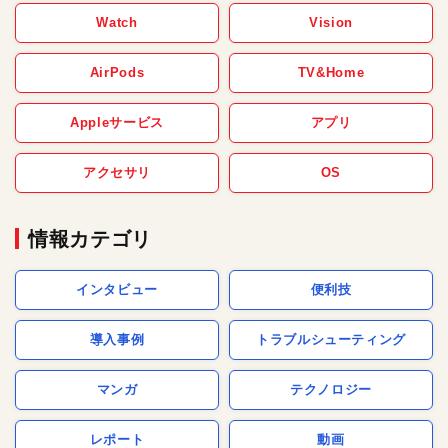
Watch
Vision
AirPods
TV&Home
Appleサービス
アプリ
アクセサリ
OS
情報カテゴリ
インタビュー
便利技
導入事例
トラブルシューティング
マンガ
テクノロジー
レポート
動画