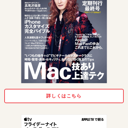
詳しくはこちら