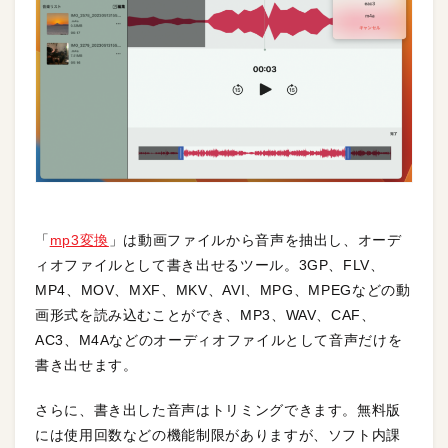
「
mp3変換
」は動画ファイルから音声を抽出し、オーデ
ィオファイルとして書き出せるツール。3GP、FLV、
MP4、MOV、MXF、MKV、AVI、MPG、MPEGなどの動
画形式を読み込むことができ、MP3、WAV、CAF、
AC3、M4Aなどのオーディオファイルとして音声だけを
書き出せます。
さらに、書き出した音声はトリミングできます。無料版
には使用回数などの機能制限がありますが、ソフト内課