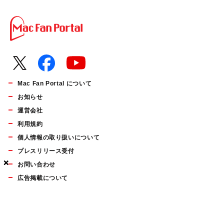
Mac Fan Portal について
お知らせ
運営会社
利用規約
個人情報の取り扱いについて
プレスリリース受付
×
×
×
お問い合わせ
広告掲載について
マイナビBOOKS