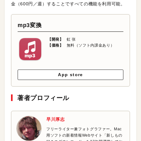
金（600円／週）することですべての機能を利用可能。
mp3変換
【開発】
虹 张
【価格】
無料（ソフト内課金あり）
App store
著者プロフィール
早川厚志
フリーライター兼フォトグラファー。Mac
用ソフトの新着情報Webサイト「新しもの