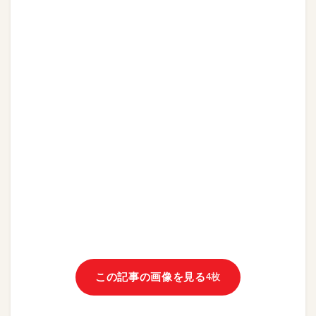
この記事の画像を見る
4枚