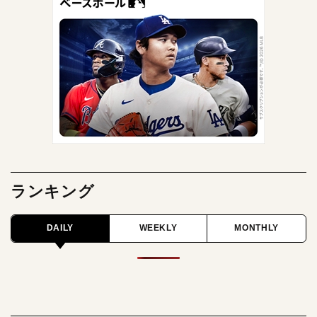
ランキング
DAILY
WEEKLY
MONTHLY