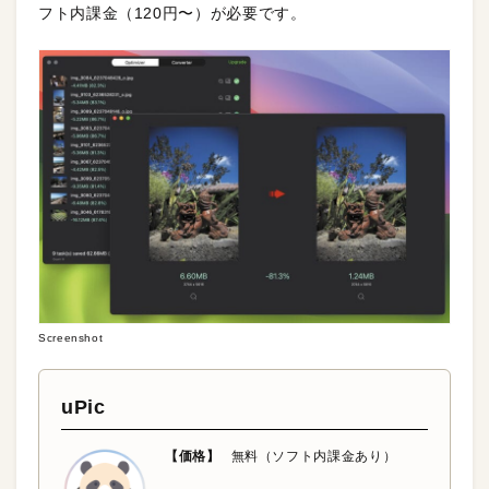
フト内課金（120円〜）が必要です。
Screenshot
uPic
【価格】
無料（ソフト内課金あり）