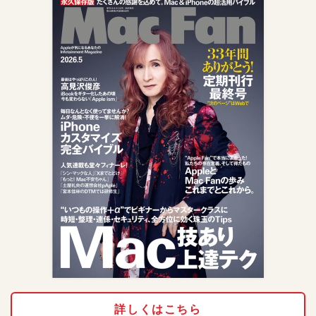
詳しくはこちら