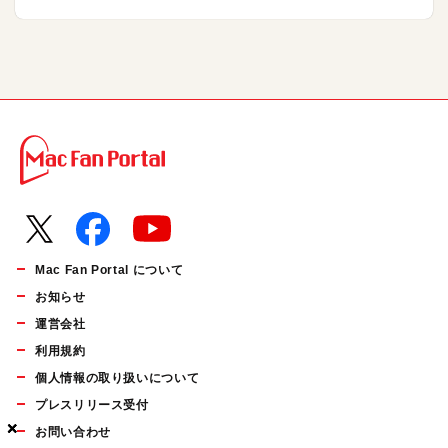
Mac Fan Portal について
お知らせ
運営会社
利用規約
個人情報の取り扱いについて
プレスリリース受付
×
×
×
お問い合わせ