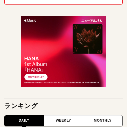
ランキング
DAILY
WEEKLY
MONTHLY