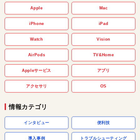
Apple
Mac
iPhone
iPad
Watch
Vision
AirPods
TV&Home
Appleサービス
アプリ
アクセサリ
OS
情報カテゴリ
インタビュー
便利技
導入事例
トラブルシューティング