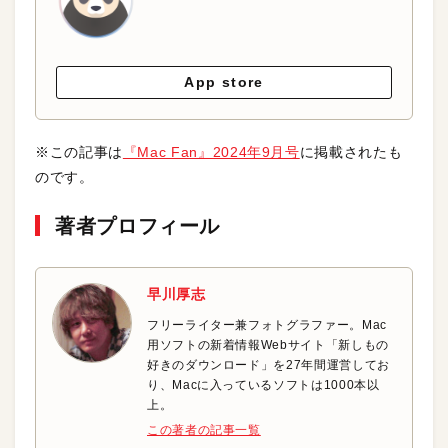
App store
※この記事は
『Mac Fan』2024年9月号
に掲載されたも
のです。
著者プロフィール
早川厚志
フリーライター兼フォトグラファー。Mac
用ソフトの新着情報Webサイト「新しもの
好きのダウンロード」を27年間運営してお
り、Macに入っているソフトは1000本以
上。
この著者の記事一覧