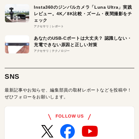
Insta360のジンバルカメラ「Luna Ultra」実践
レビュー。4K／8K比較・ズーム・夜間撮影をチ
ェック
アクセサリ
レポート
あなたのUSB-Cポートは大丈夫？ 認識しない・
充電できない原因と正しい対策
アクセサリ
テクノロジー
SNS
最新記事やお知らせ、編集部員の取材レポートなどを投稿中！
ぜひフォローをお願いします。
FOLLOW US