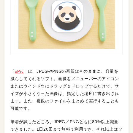
「
uPic
」は、JPEGやPNGの画質はそのままに、容量を
減らしてくれるソフト。画像をメニューバーのアイコン
またはウインドウにドラッグ＆ドロップするだけで、サ
イズが小さくなった画像は、指定した場所に書き出され
ます。また、複数のファイルをまとめて実行することも
可能です。
筆者が試したところ、JPEG／PNGともに80%以上減量
できました。1日20回まで無料で利用でき、それ以上はソ