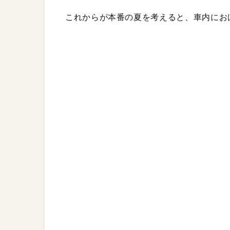
これからが本番の夏を考えると、車内にお