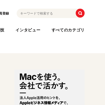
員登録
利技
インタビュー
すべてのカテゴリ