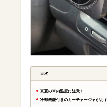
目次
真夏の車内温度に注意！
冷却機能付きのカーチャージャがお