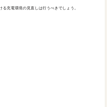
ける充電環境の見直しは行うべきでしょう。