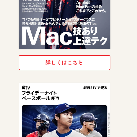
詳しくはこちら