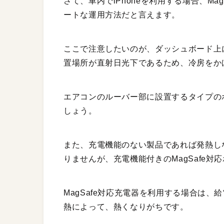
さて、車内でiPhoneを利用する場合、M
ートな運用方法だと言えます。
ここで注意したいのが、ダッシュボード上
置場所が直射日光下であるため、冷房をか
エアコンのルーバー部に設置するタイプの
しょう。
また、充電機能のない製品であれば発熱し
りませんが、充電機能付きのMagSafe
MagSafe対応充電器を利用する場合は、
熱によって、熱くなりがちです。