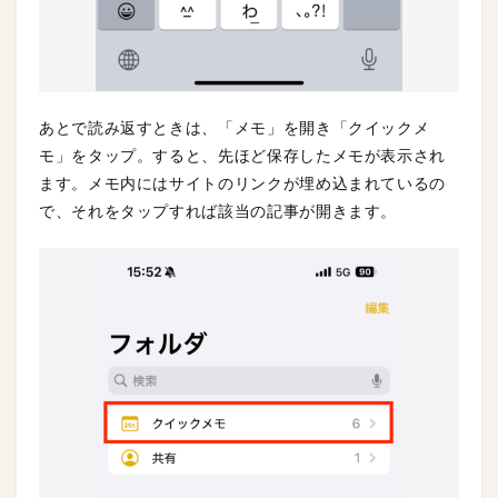
あとで読み返すときは、「メモ」を開き「クイックメ
モ」をタップ。すると、先ほど保存したメモが表示され
ます。メモ内にはサイトのリンクが埋め込まれているの
で、それをタップすれば該当の記事が開きます。