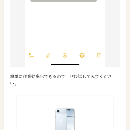
簡単に作業効率化できるので、ぜひ試してみてくださ
い。