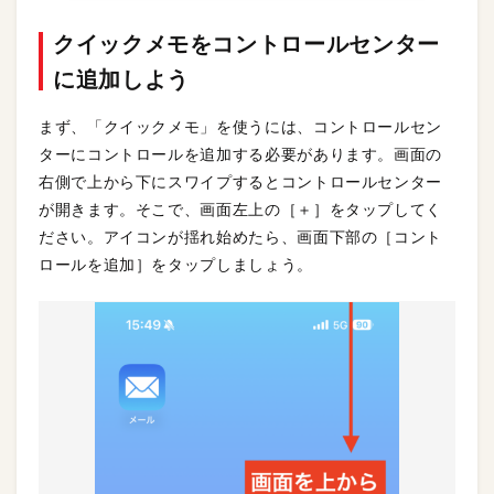
クイックメモをコントロールセンター
に追加しよう
まず、「クイックメモ」を使うには、コントロールセン
ターにコントロールを追加する必要があります。画面の
右側で上から下にスワイプするとコントロールセンター
が開きます。そこで、画面左上の［＋］をタップしてく
ださい。アイコンが揺れ始めたら、画面下部の［コント
ロールを追加］をタップしましょう。