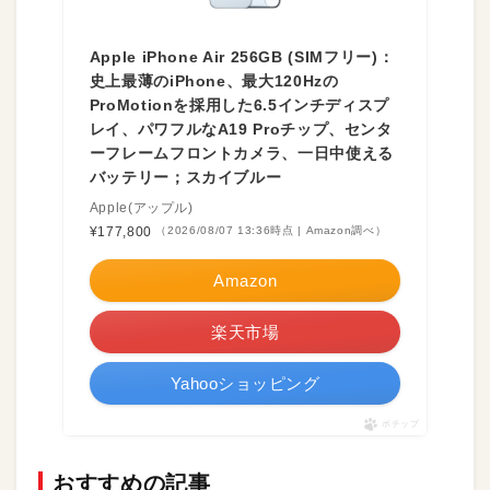
Apple iPhone Air 256GB (SIMフリー)：
史上最薄のiPhone、最大120Hzの
ProMotionを採用した6.5インチディスプ
レイ、パワフルなA19 Proチップ、センタ
ーフレームフロントカメラ、一日中使える
バッテリー；スカイブルー
Apple(アップル)
¥177,800
（2026/08/07 13:36時点 | Amazon調べ）
Amazon
楽天市場
Yahooショッピング
ポチップ
おすすめの記事