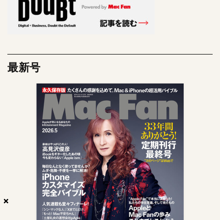
最新号
×
×
×