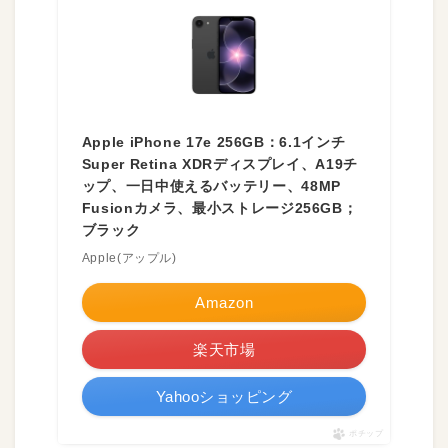
Apple iPhone 17e 256GB：6.1インチ
Super Retina XDRディスプレイ、A19チ
ップ、一日中使えるバッテリー、48MP
Fusionカメラ、最小ストレージ256GB；
ブラック
Apple(アップル)
Amazon
楽天市場
Yahooショッピング
ポチップ