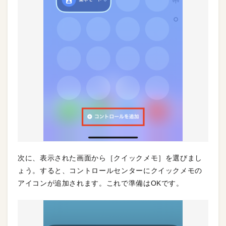
次に、表示された画面から［クイックメモ］を選びまし
ょう。すると、コントロールセンターにクイックメモの
アイコンが追加されます。これで準備はOKです。