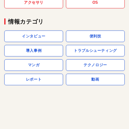
アクセサリ
OS
情報カテゴリ
インタビュー
便利技
導入事例
トラブルシューティング
マンガ
テクノロジー
レポート
動画