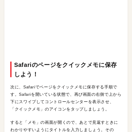
Safariのページをクイックメモに保存
しよう！
次に、Safariでページをクイックメモに保存する手順で
す。Safariを開いている状態で、再び画面の右側で上から
下にスワイプしてコントロールセンターを表示させ、
「クイックメモ」のアイコンをタップしましょう。
すると「メモ」の画面が開くので、あとで見返すときに
わかりやすいようにタイトルを入力しましょう。その