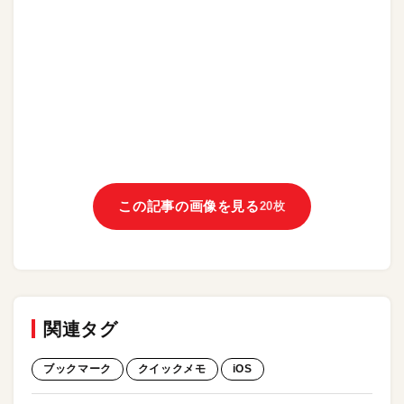
この記事の画像を見る
20枚
関連タグ
ブックマーク
クイックメモ
iOS