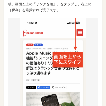
後、画面左上の「リンクを追加」をタップし、右上の
［保存］を選択すれば完了です。