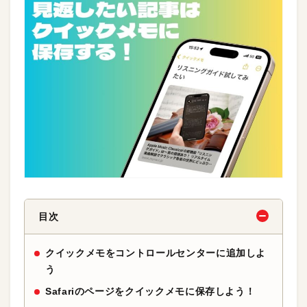
目次
クイックメモをコントロールセンターに追加しよ
う
Safariのページをクイックメモに保存しよう！