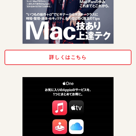
詳しくはこちら