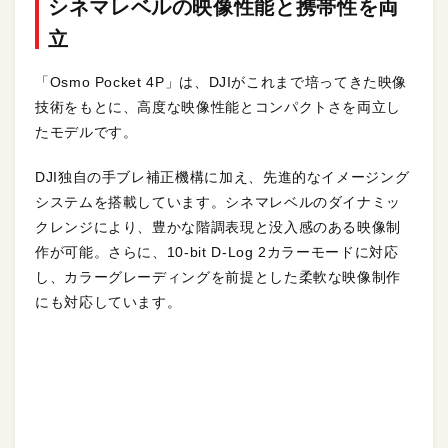
シネマレベルの映像性能と携帯性を両
立
「Osmo Pocket 4P」は、DJIがこれまで培ってきた映像
技術をもとに、高度な映像性能とコンパクトさを両立し
たモデルです。
DJI独自の手ブレ補正機構に加え、先進的なイメージング
システムを搭載しています。シネマレベルのダイナミッ
クレンジにより、豊かな階調表現と没入感のある映像制
作が可能。さらに、10-bit D-Log 2カラーモードに対応
し、カラーグレーディングを前提とした柔軟な映像制作
にも対応しています。