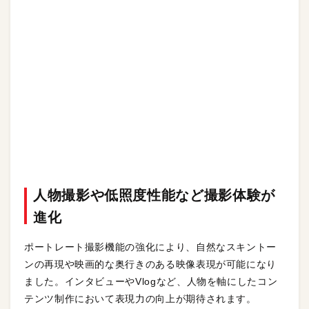
人物撮影や低照度性能など撮影体験が
進化
ポートレート撮影機能の強化により、自然なスキントー
ンの再現や映画的な奥行きのある映像表現が可能になり
ました。インタビューやVlogなど、人物を軸にしたコン
テンツ制作において表現力の向上が期待されます。