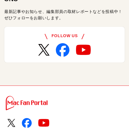
最新記事やお知らせ、編集部員の取材レポートなどを投稿中！
ぜひフォローをお願いします。
FOLLOW US