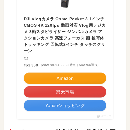
DJI vlogカメラ Osmo Pocket 3 1インチ
CMOS 4K 120fps 動画対応 Vlog用デジカ
メ 3軸スタビライザー ジンバルカメラ ア
クションカメラ 高速フォーカス 顔 被写体
トラッキング 回転式2インチ タッチスクリ
ーン
DJI
¥63,360
（2026/04/11 22:23時点 | Amazon調べ）
Amazon
楽天市場
Yahooショッピング
ポチップ