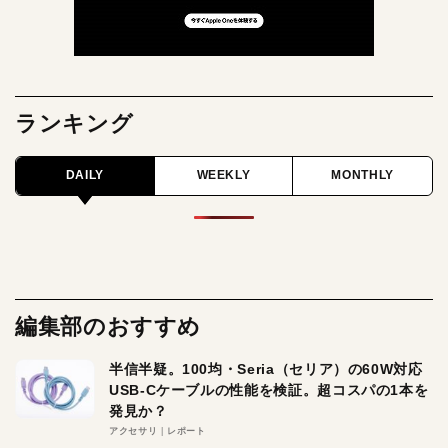
ランキング
DAILY
WEEKLY
MONTHLY
編集部のおすすめ
半信半疑。100均・Seria（セリア）の60W対応
USB-Cケーブルの性能を検証。超コスパの1本を
発見か？
アクセサリ
レポート