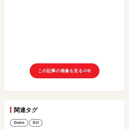
この記事の画像を見る
10枚
関連タグ
Osmo
DJI