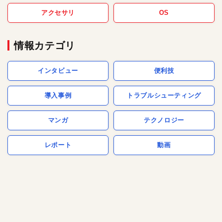
アクセサリ
OS
情報カテゴリ
インタビュー
便利技
導入事例
トラブルシューティング
マンガ
テクノロジー
レポート
動画