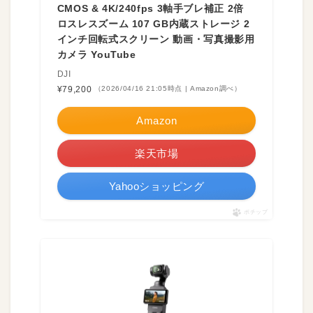
CMOS & 4K/240fps 3軸手ブレ補正 2倍
ロスレスズーム 107 GB内蔵ストレージ 2
インチ回転式スクリーン 動画・写真撮影用
カメラ YouTube
DJI
¥79,200
（2026/04/16 21:05時点 | Amazon調べ）
Amazon
楽天市場
Yahooショッピング
ポチップ