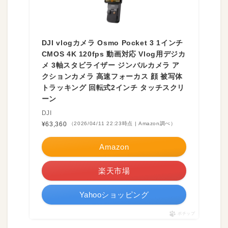
DJI vlogカメラ Osmo Pocket 3 1インチ
CMOS 4K 120fps 動画対応 Vlog用デジカ
メ 3軸スタビライザー ジンバルカメラ ア
クションカメラ 高速フォーカス 顔 被写体
トラッキング 回転式2インチ タッチスクリ
ーン
DJI
¥63,360
（2026/04/11 22:23時点 | Amazon調べ）
Amazon
楽天市場
Yahooショッピング
ポチップ