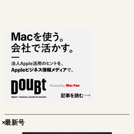
最新号
×
×
×