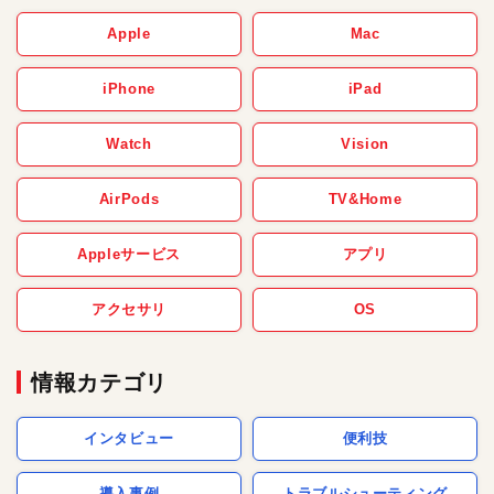
Apple
Mac
iPhone
iPad
Watch
Vision
AirPods
TV&Home
Appleサービス
アプリ
アクセサリ
OS
情報カテゴリ
インタビュー
便利技
導入事例
トラブルシューティング