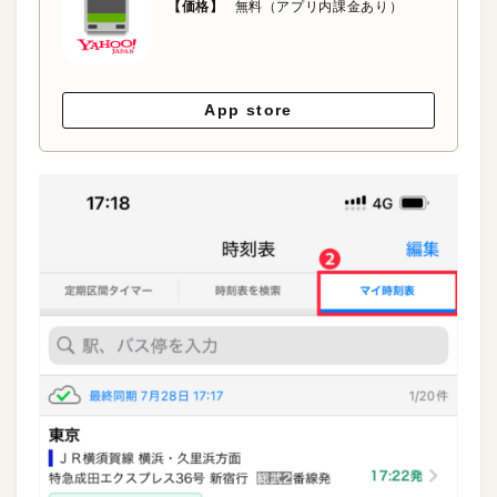
【価格】
無料（アプリ内課金あり）
App store