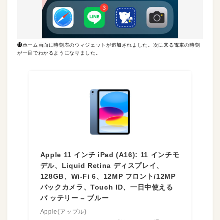
⓫ホーム画面に時刻表のウィジェットが追加されました。次に来る電車の時刻
が一目でわかるようになりました。
Apple 11 インチ iPad (A16): 11 インチモ
デル、Liquid Retina ディスプレイ、
128GB、Wi-Fi 6、12MP フロント/12MP
バックカメラ、Touch ID、一日中使える
バ ッテリー – ブルー
Apple(アップル)