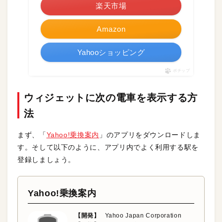
楽天市場
Amazon
Yahooショッピング
ポチップ
ウィジェットに次の電車を表示する方
法
まず、「
Yahoo!乗換案内
」のアプリをダウンロードしま
す。そして以下のように、アプリ内でよく利用する駅を
登録しましょう。
Yahoo!乗換案内
【開発】
Yahoo Japan Corporation