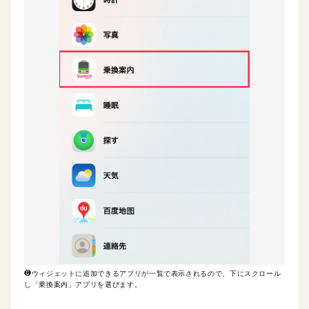
❻ウィジェットに追加できるアプリが一覧で表示されるので、下にスクロール
し「乗換案内」アプリを選びます。