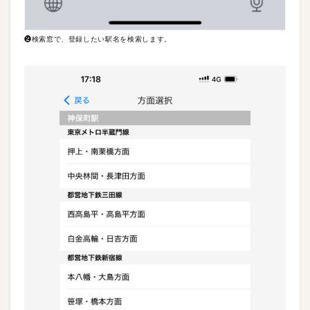
❷検索窓で、登録したい駅名を検索します。