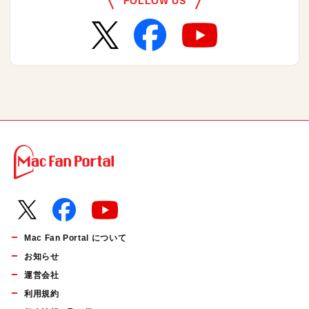
FOLLOW US
Mac Fan Portal について
お知らせ
運営会社
利用規約