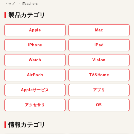
トップ
iTeachers
製品カテゴリ
Apple
Mac
iPhone
iPad
Watch
Vision
AirPods
TV&Home
Appleサービス
アプリ
アクセサリ
OS
情報カテゴリ