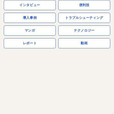
インタビュー
便利技
導入事例
トラブルシューティング
マンガ
テクノロジー
レポート
動画