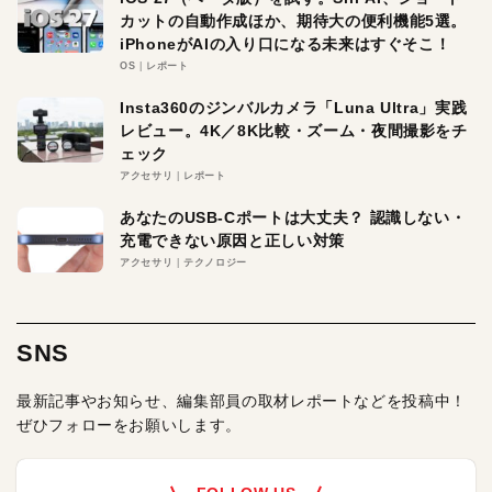
カットの自動作成ほか、期待大の便利機能5選。
iPhoneがAIの入り口になる未来はすぐそこ！
OS
レポート
Insta360のジンバルカメラ「Luna Ultra」実践
レビュー。4K／8K比較・ズーム・夜間撮影をチ
ェック
アクセサリ
レポート
あなたのUSB-Cポートは大丈夫？ 認識しない・
充電できない原因と正しい対策
アクセサリ
テクノロジー
SNS
最新記事やお知らせ、編集部員の取材レポートなどを投稿中！
ぜひフォローをお願いします。