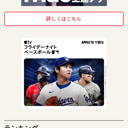
詳しくはこちら