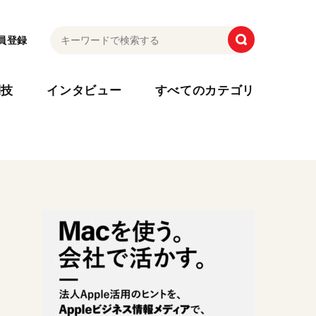
員登録
利技
インタビュー
すべてのカテゴリ