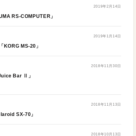
2019年2月14日
A RS-COMPUTER」
2019年1月14日
ORG MS-20」
2018年11月30日
ice Bar Ⅱ」
2018年11月13日
oid SX-70」
2018年10月13日