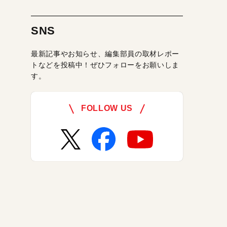
SNS
最新記事やお知らせ、編集部員の取材レポー
トなどを投稿中！ぜひフォローをお願いしま
す。
FOLLOW US