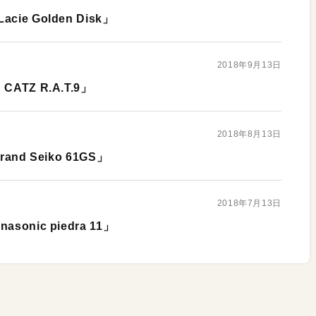
e Golden Disk」
2018年9月13日
TZ R.A.T.9」
2018年8月13日
nd Seiko 61GS」
2018年7月13日
nic piedra 11」