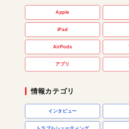
Apple
iPad
AirPods
アプリ
情報カテゴリ
インタビュー
トラブルシューティング