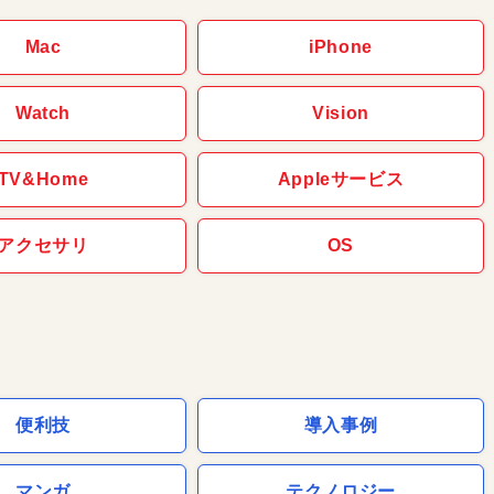
Mac
iPhone
Watch
Vision
TV&Home
Appleサービス
アクセサリ
OS
便利技
導入事例
マンガ
テクノロジー