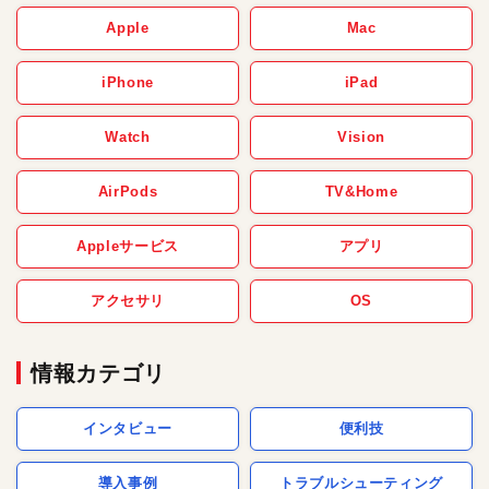
Apple
Mac
iPhone
iPad
Watch
Vision
AirPods
TV&Home
Appleサービス
アプリ
アクセサリ
OS
情報カテゴリ
インタビュー
便利技
導入事例
トラブルシューティング