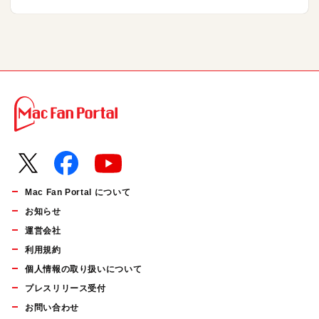
Mac Fan Portal について
お知らせ
運営会社
利用規約
個人情報の取り扱いについて
プレスリリース受付
お問い合わせ