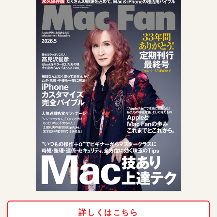
詳しくはこちら