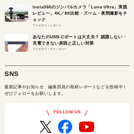
Insta360のジンバルカメラ「Luna Ultra」実践
レビュー。4K／8K比較・ズーム・夜間撮影をチ
ェック
アクセサリ
レポート
あなたのUSB-Cポートは大丈夫？ 認識しない・
充電できない原因と正しい対策
アクセサリ
テクノロジー
SNS
最新記事やお知らせ、編集部員の取材レポートなどを投稿中！
ぜひフォローをお願いします。
FOLLOW US