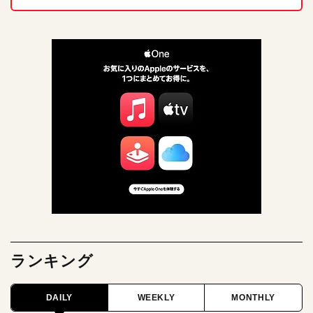
ランキング
DAILY
WEEKLY
MONTHLY