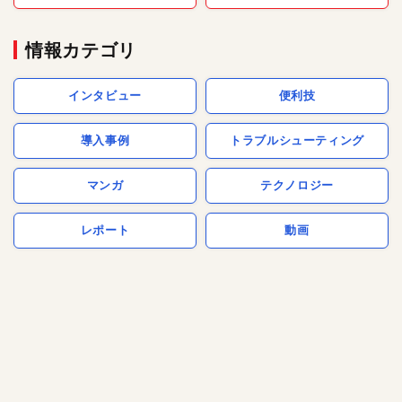
情報カテゴリ
インタビュー
便利技
導入事例
トラブルシューティング
マンガ
テクノロジー
レポート
動画