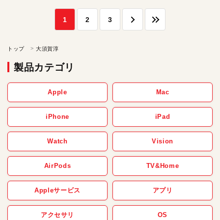
1
2
3
トップ
大須賀淳
製品カテゴリ
Apple
Mac
iPhone
iPad
Watch
Vision
AirPods
TV&Home
Appleサービス
アプリ
アクセサリ
OS