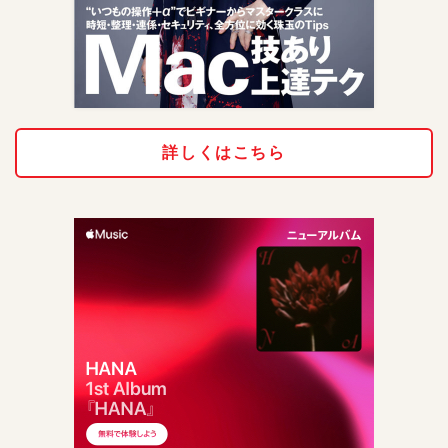
詳しくはこちら