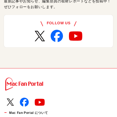
最新記事やお知らせ、編集部員の取材レポートなどを投稿中！
ぜひフォローをお願いします。
FOLLOW US
Mac Fan Portal について