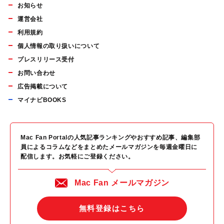
お知らせ
運営会社
利用規約
個人情報の取り扱いについて
プレスリリース受付
お問い合わせ
広告掲載について
マイナビBOOKS
Mac Fan Portalの人気記事ランキングやおすすめ記事、編集部
員によるコラムなどをまとめたメールマガジンを毎週金曜日に
配信します。お気軽にご登録ください。
Mac Fan メールマガジン
無料登録はこちら