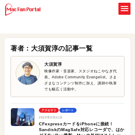
著者：大須賀淳の記事一覧
大須賀淳
映像作家・音楽家、スタジオねこやなぎ代
表。Adobe Community Evangelist。さま
ざまなコンテンツ制作に加え、講師や執筆
でも幅広く活動中。
アクセサリ
レポート
2025年3月31日
CFexpressカードをiPhoneに接続！
SandiskのMagSafe対応レコーダで、はか