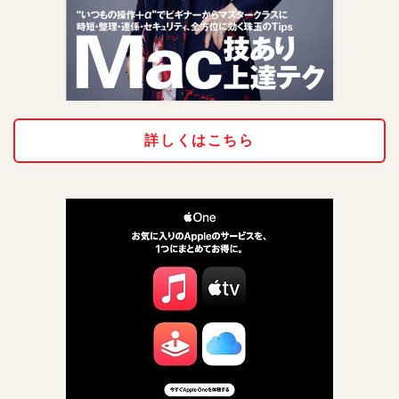
詳しくはこちら