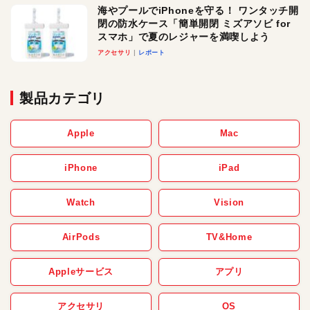
海やプールでiPhoneを守る！ ワンタッチ開
閉の防水ケース「簡単開閉 ミズアソビ for
スマホ」で夏のレジャーを満喫しよう
アクセサリ
レポート
製品カテゴリ
Apple
Mac
iPhone
iPad
Watch
Vision
AirPods
TV&Home
Appleサービス
アプリ
アクセサリ
OS