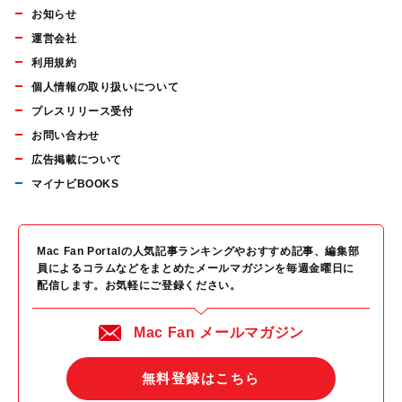
お知らせ
運営会社
利用規約
個人情報の取り扱いについて
プレスリリース受付
お問い合わせ
広告掲載について
マイナビBOOKS
Mac Fan Portalの人気記事ランキングやおすすめ記事、編集部
員によるコラムなどをまとめたメールマガジンを毎週金曜日に
配信します。お気軽にご登録ください。
Mac Fan メールマガジン
無料登録はこちら