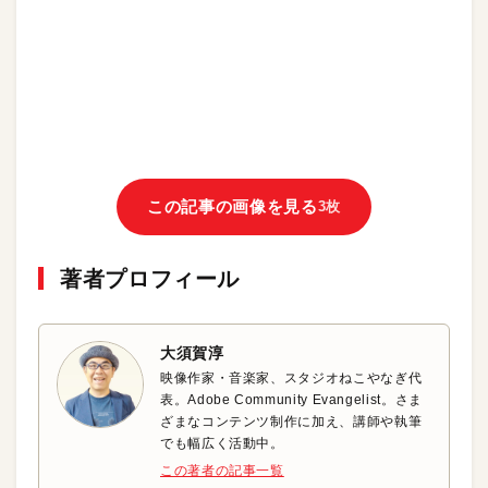
この記事の画像を見る
3枚
著者プロフィール
大須賀淳
映像作家・音楽家、スタジオねこやなぎ代
表。Adobe Community Evangelist。さま
ざまなコンテンツ制作に加え、講師や執筆
でも幅広く活動中。
この著者の記事一覧