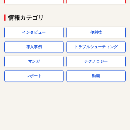
情報カテゴリ
インタビュー
便利技
導入事例
トラブルシューティング
マンガ
テクノロジー
レポート
動画