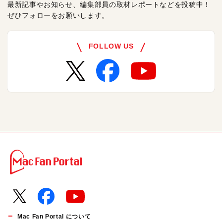
最新記事やお知らせ、編集部員の取材レポートなどを投稿中！
ぜひフォローをお願いします。
FOLLOW US
Mac Fan Portal について