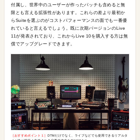
付属し、世界中のユーザーが作ったパッチも含めると無
限とも言える拡張性があります。これらの差より最初か
らSuiteを選ぶのがコストパフォーマンスの面でも一番優
れていると言えるでしょう。既に次期バージョンのLive
11が発表されており、これからLive 10を購入する方は無
償でアップグレードできます。
［おすすめポイント１］
DTMだけでなく、ライブなどでも使用できるリアルタ