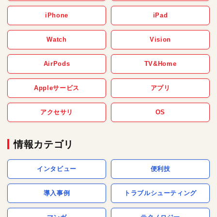
iPhone
iPad
Watch
Vision
AirPods
TV&Home
Appleサービス
アプリ
アクセサリ
OS
情報カテゴリ
インタビュー
便利技
導入事例
トラブルシューティング