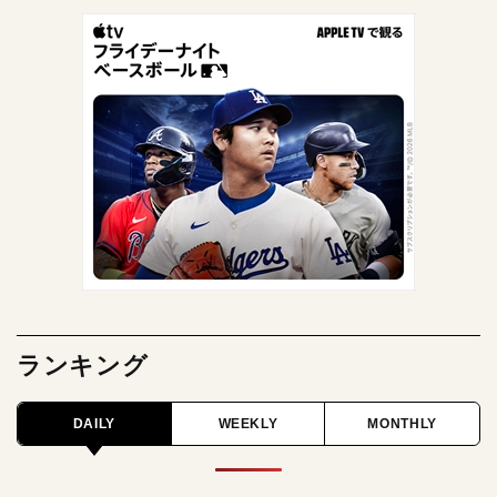
ランキング
DAILY
WEEKLY
MONTHLY