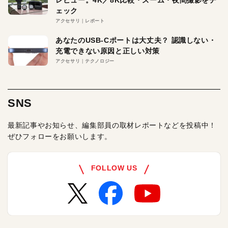
レビュー。4K／8K比較・ズーム・夜間撮影をチ
ェック
アクセサリ
レポート
あなたのUSB-Cポートは大丈夫？ 認識しない・
充電できない原因と正しい対策
アクセサリ
テクノロジー
SNS
最新記事やお知らせ、編集部員の取材レポートなどを投稿中！
ぜひフォローをお願いします。
FOLLOW US