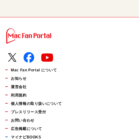
Mac Fan Portal について
お知らせ
運営会社
利用規約
個人情報の取り扱いについて
プレスリリース受付
お問い合わせ
広告掲載について
マイナビBOOKS