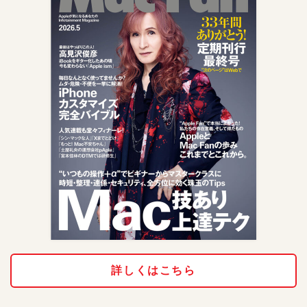
詳しくはこちら