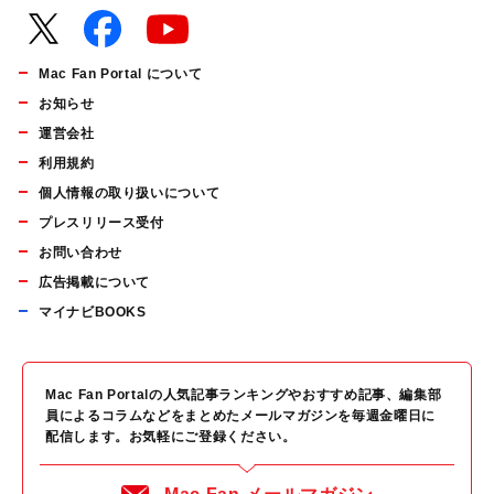
Mac Fan Portal について
お知らせ
運営会社
利用規約
個人情報の取り扱いについて
プレスリリース受付
お問い合わせ
広告掲載について
マイナビBOOKS
Mac Fan Portalの人気記事ランキングやおすすめ記事、編集部
員によるコラムなどをまとめたメールマガジンを毎週金曜日に
配信します。お気軽にご登録ください。