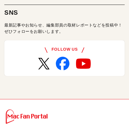
SNS
最新記事やお知らせ、編集部員の取材レポートなどを投稿中！
ぜひフォローをお願いします。
FOLLOW US