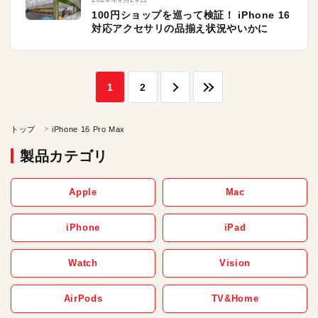
100円ショップを巡って検証！ iPhone 16
対応アクセサリの品揃え状況やいかに
1
2
トップ
iPhone 16 Pro Max
製品カテゴリ
Apple
Mac
iPhone
iPad
Watch
Vision
AirPods
TV&Home