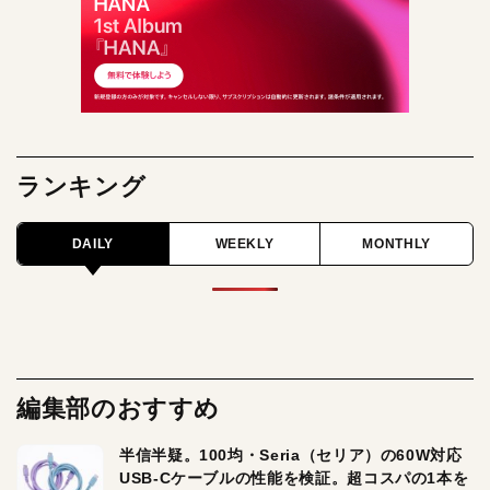
ランキング
DAILY
WEEKLY
MONTHLY
編集部のおすすめ
半信半疑。100均・Seria（セリア）の60W対応
USB-Cケーブルの性能を検証。超コスパの1本を