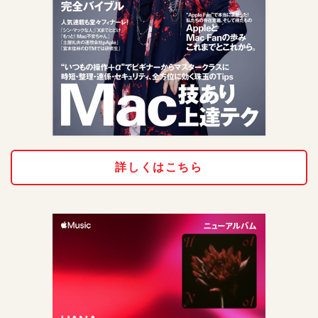
詳しくはこちら