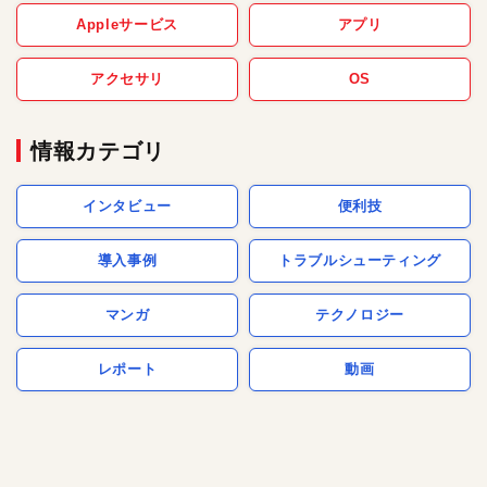
Appleサービス
アプリ
アクセサリ
OS
情報カテゴリ
インタビュー
便利技
導入事例
トラブルシューティング
マンガ
テクノロジー
レポート
動画