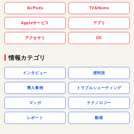
AirPods
TV&Home
Appleサービス
アプリ
アクセサリ
OS
情報カテゴリ
インタビュー
便利技
導入事例
トラブルシューティング
マンガ
テクノロジー
レポート
動画