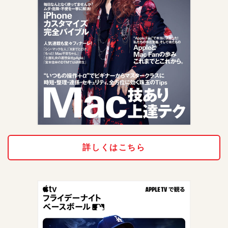
詳しくはこちら