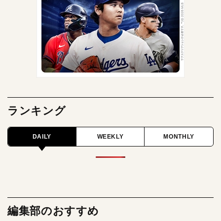
ランキング
DAILY
WEEKLY
MONTHLY
編集部のおすすめ