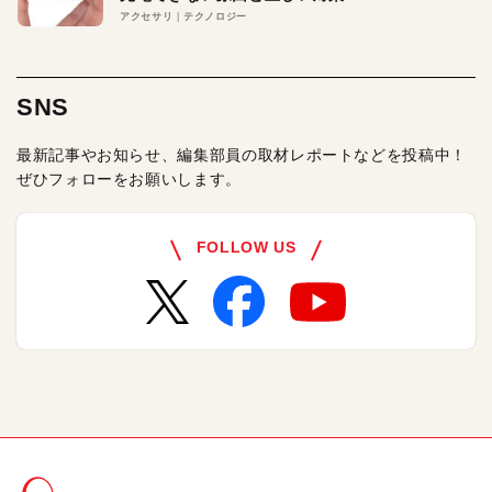
アクセサリ
テクノロジー
SNS
最新記事やお知らせ、編集部員の取材レポートなどを投稿中！
ぜひフォローをお願いします。
FOLLOW US