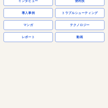
インタビュー
便利技
導入事例
トラブルシューティング
マンガ
テクノロジー
レポート
動画