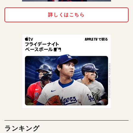
詳しくはこちら
ランキング