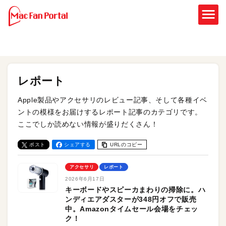
レポート
Apple製品やアクセサリのレビュー記事、そして各種イベ
ントの模様をお届けするレポート記事のカテゴリです。
ここでしか読めない情報が盛りだくさん！
ポスト
シェアする
URLのコピー
アクセサリ
レポート
2026年6月17日
キーボードやスピーカまわりの掃除に。ハ
ンディエアダスターが348円オフで販売
中。Amazonタイムセール会場をチェッ
ク！