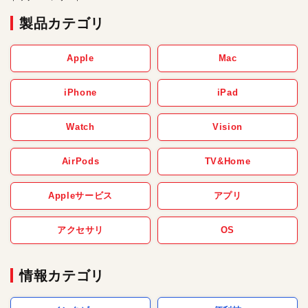
製品カテゴリ
Apple
Mac
iPhone
iPad
Watch
Vision
AirPods
TV&Home
Appleサービス
アプリ
アクセサリ
OS
情報カテゴリ