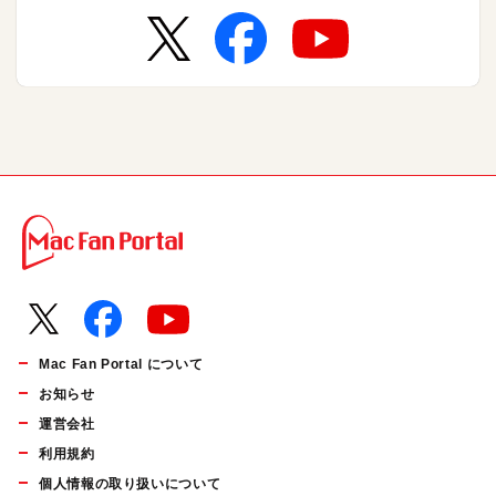
Mac Fan Portal について
お知らせ
運営会社
利用規約
個人情報の取り扱いについて