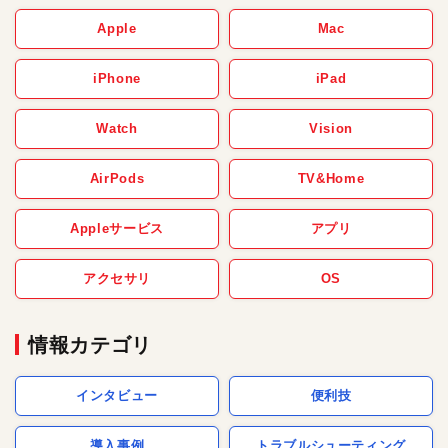
Apple
Mac
iPhone
iPad
Watch
Vision
AirPods
TV&Home
Appleサービス
アプリ
アクセサリ
OS
情報カテゴリ
インタビュー
便利技
導入事例
トラブルシューティング