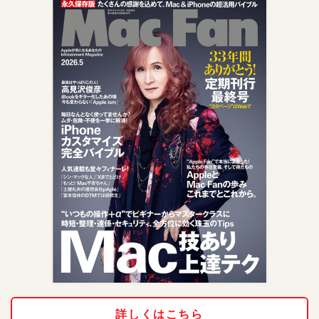
詳しくはこちら