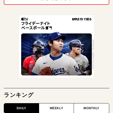
ランキング
DAILY
WEEKLY
MONTHLY