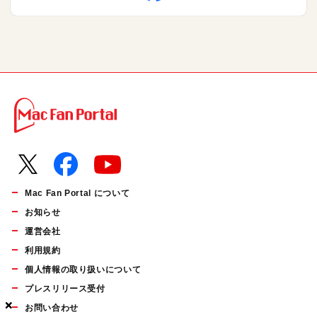
Mac Fan Portal について
お知らせ
運営会社
利用規約
個人情報の取り扱いについて
プレスリリース受付
×
×
×
お問い合わせ