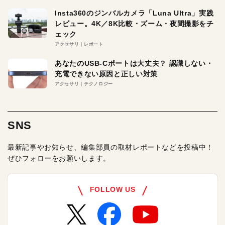
Insta360のジンバルカメラ「Luna Ultra」実践
レビュー。4K／8K比較・ズーム・夜間撮影をチ
ェック
アクセサリ
レポート
あなたのUSB-Cポートは大丈夫？ 認識しない・
充電できない原因と正しい対策
アクセサリ
テクノロジー
SNS
最新記事やお知らせ、編集部員の取材レポートなどを投稿中！
ぜひフォローをお願いします。
FOLLOW US