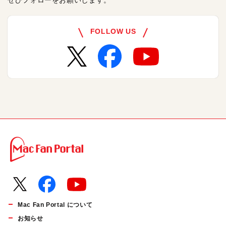
ぜひフォローをお願いします。
FOLLOW US
Mac Fan Portal について
お知らせ