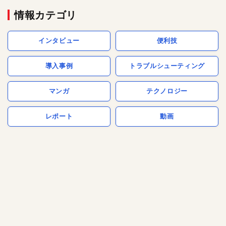
情報カテゴリ
インタビュー
便利技
導入事例
トラブルシューティング
マンガ
テクノロジー
レポート
動画