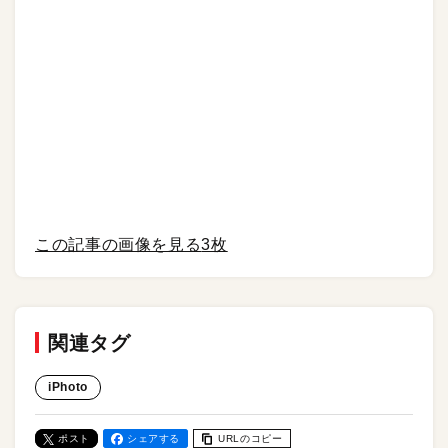
この記事の画像を見る
3枚
関連タグ
iPhoto
ポスト
シェアする
URLのコピー