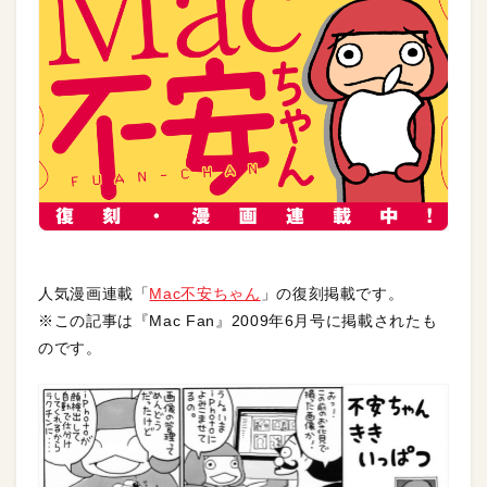
人気漫画連載「
Mac不安ちゃん
」の復刻掲載です。
※この記事は『Mac Fan』2009年6月号に掲載されたも
のです。