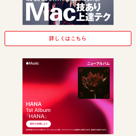
詳しくはこちら