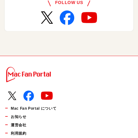
FOLLOW US
Mac Fan Portal について
お知らせ
運営会社
利用規約