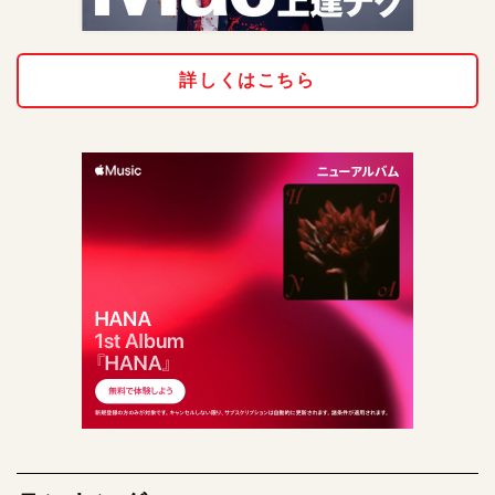
詳しくはこちら