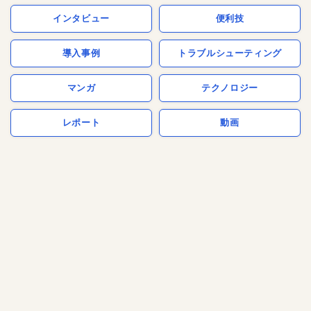
インタビュー
便利技
導入事例
トラブルシューティング
マンガ
テクノロジー
レポート
動画