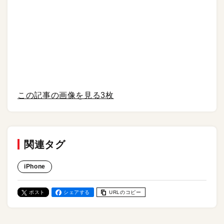
この記事の画像を見る
3枚
関連タグ
iPhone
ポスト
シェアする
URLのコピー