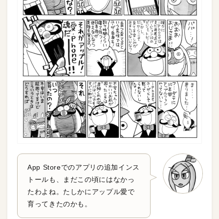
App Storeでのアプリの追加インス
トールも、まだこの頃にはなかっ
たわよね。たしかにアップル愛で
育ってきたのかも。