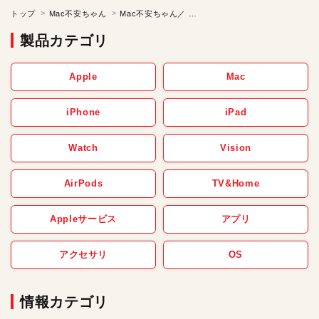
トップ
Mac不安ちゃん
Mac不安ちゃん／ 愛はときにつらいもの【第44話】
製品カテゴリ
Apple
Mac
iPhone
iPad
Watch
Vision
AirPods
TV&Home
Appleサービス
アプリ
アクセサリ
OS
情報カテゴリ