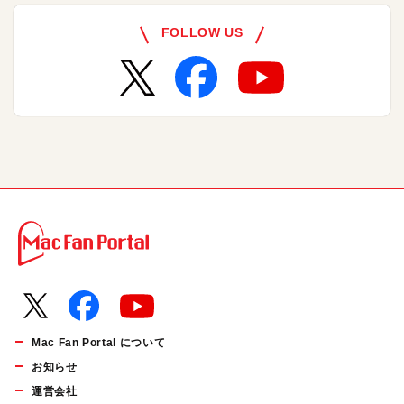
FOLLOW US
Mac Fan Portal について
お知らせ
運営会社