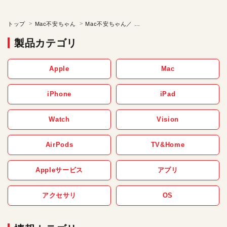
トップ
Mac不安ちゃん
Mac不安ちゃん／ きっと叶うよ不安ちゃん【第38話】
製品カテゴリ
Apple
Mac
iPhone
iPad
Watch
Vision
AirPods
TV&Home
Appleサービス
アプリ
アクセサリ
OS