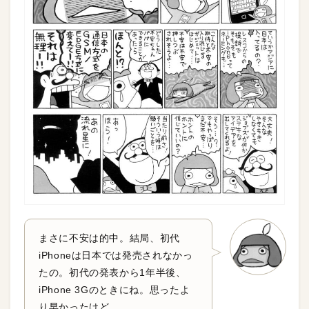
まさに不安は的中。結局、初代
iPhoneは日本では発売されなかっ
たの。初代の発表から1年半後、
iPhone 3Gのときにね。思ったよ
り早かったけど。