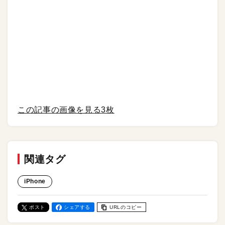
この記事の画像を見る
3枚
関連タグ
iPhone
ポスト
シェアする
URLのコピー