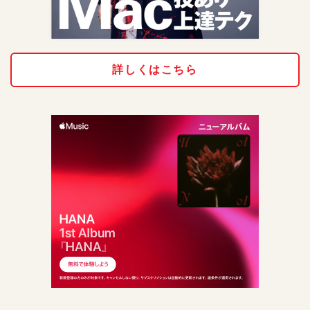
詳しくはこちら