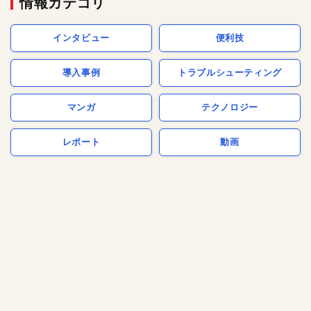
情報カテゴリ
インタビュー
便利技
導入事例
トラブルシューティング
マンガ
テクノロジー
レポート
動画