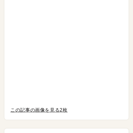
この記事の画像を見る
2枚