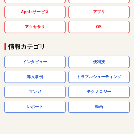
Appleサービス
アプリ
アクセサリ
OS
情報カテゴリ
インタビュー
便利技
導入事例
トラブルシューティング
マンガ
テクノロジー
レポート
動画