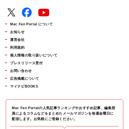
Mac Fan Portal について
お知らせ
運営会社
利用規約
個人情報の取り扱いについて
プレスリリース受付
お問い合わせ
広告掲載について
マイナビBOOKS
Mac Fan Portalの人気記事ランキングやおすすめ記事、編集部
員によるコラムなどをまとめたメールマガジンを毎週金曜日に
配信します。お気軽にご登録ください。