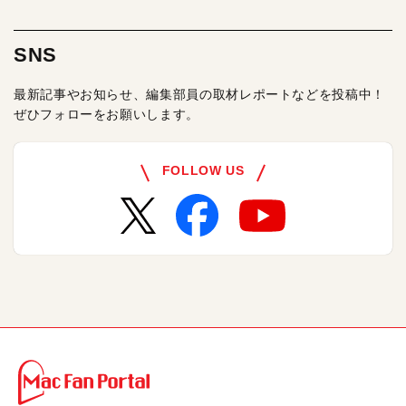
SNS
最新記事やお知らせ、編集部員の取材レポートなどを投稿中！
ぜひフォローをお願いします。
FOLLOW US