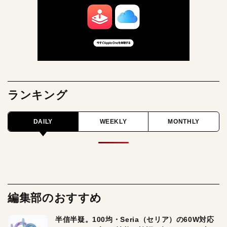
ランキング
DAILY
WEEKLY
MONTHLY
編集部のおすすめ
半信半疑。100均・Seria（セリア）の60W対応