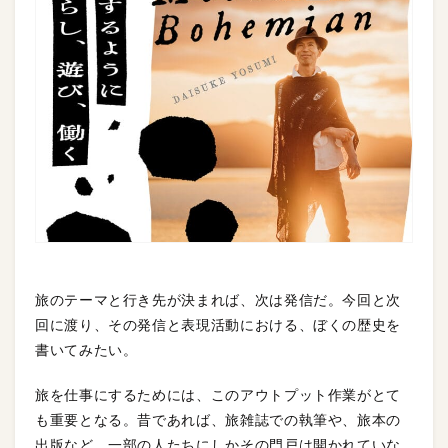
旅のテーマと行き先が決まれば、次は発信だ。今回と次
回に渡り、その発信と表現活動における、ぼくの歴史を
書いてみたい。
旅を仕事にするためには、このアウトプット作業がとて
も重要となる。昔であれば、旅雑誌での執筆や、旅本の
出版など、一部の人たちにしかその門戸は開かれていな