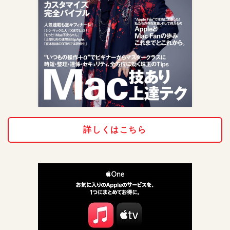
詳しくはこちら