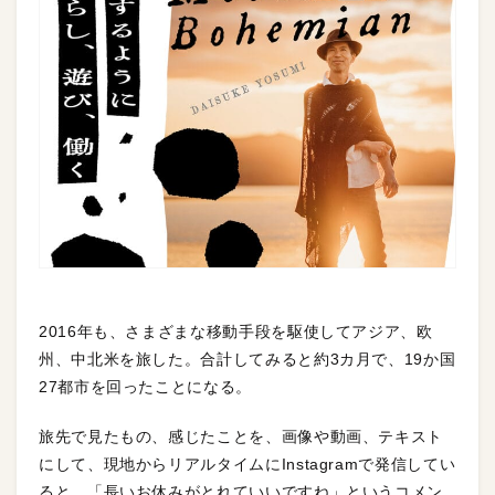
2016年も、さまざまな移動手段を駆使してアジア、欧
州、中北米を旅した。合計してみると約3カ月で、19か国
27都市を回ったことになる。
旅先で見たもの、感じたことを、画像や動画、テキスト
にして、現地からリアルタイムにInstagramで発信してい
ると、「長いお休みがとれていいですね」というコメン