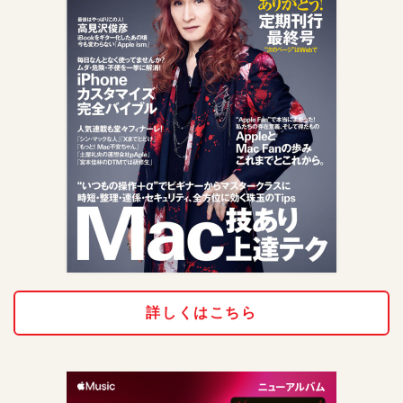
詳しくはこちら