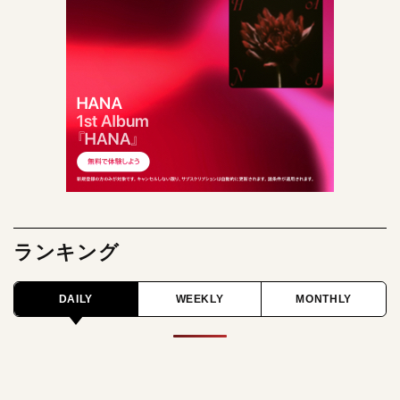
ランキング
DAILY
WEEKLY
MONTHLY