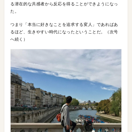
る潜在的な共感者から反応を得ることができようになっ
た。
つまり「本当に好きなことを追求する変人」であればあ
るほど、生きやすい時代になったということだ。（次号
へ続く）