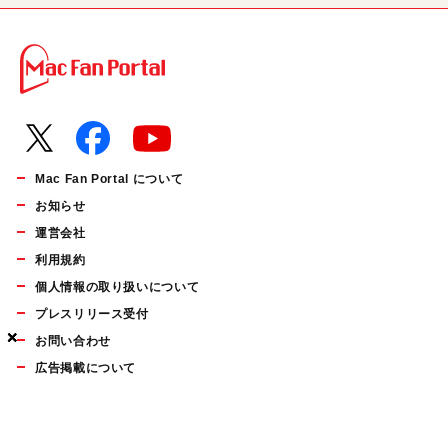
Mac Fan Portal について
お知らせ
運営会社
利用規約
個人情報の取り扱いについて
プレスリリース受付
×
×
×
お問い合わせ
広告掲載について
マイナビBOOKS