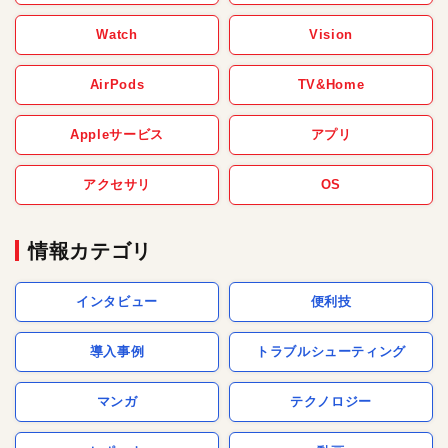
Watch
Vision
AirPods
TV&Home
Appleサービス
アプリ
アクセサリ
OS
情報カテゴリ
インタビュー
便利技
導入事例
トラブルシューティング
マンガ
テクノロジー