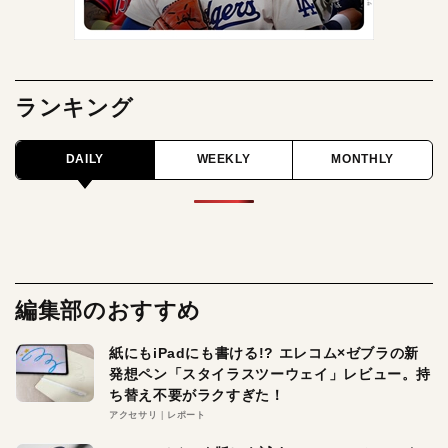
ランキング
DAILY
WEEKLY
MONTHLY
編集部のおすすめ
紙にもiPadにも書ける!? エレコム×ゼブラの新
発想ペン「スタイラスツーウェイ」レビュー。持
ち替え不要がラクすぎた！
アクセサリ
レポート