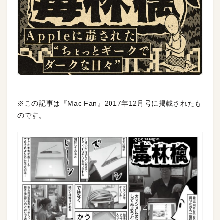
※この記事は『Mac Fan』2017年12月号に掲載されたも
のです。