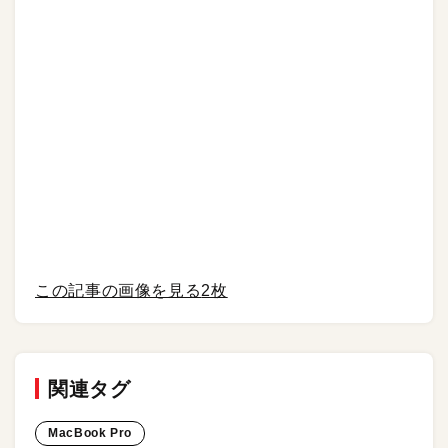
この記事の画像を見る
2枚
関連タグ
MacBook Pro