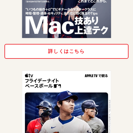
詳しくはこちら