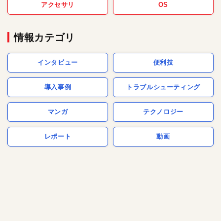
アクセサリ
OS
情報カテゴリ
インタビュー
便利技
導入事例
トラブルシューティング
マンガ
テクノロジー
レポート
動画