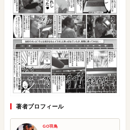
著者プロフィール
GO羽鳥