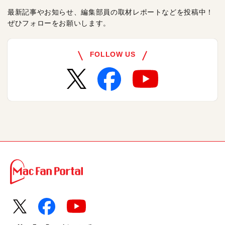
最新記事やお知らせ、編集部員の取材レポートなどを投稿中！
ぜひフォローをお願いします。
FOLLOW US