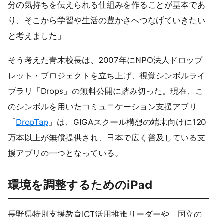
分の気持ちを伝えられる仕組みを作ることが基本であ
り、そこから学習や生活の豊かさへつなげていきたい
と考えました」
そう考えた青木校長は、2007年にNPO法人ドロップ
レット・プロジェクトを立ち上げ、視覚シンボルライ
ブラリ「Drops」の無料公開に踏み切った。現在、こ
のシンボルを用いたコミュニケーション支援アプリ
「
DropTap
」は、GIGAスクール構想の端末向けに120
万本以上が無償提供され、日本で広く普及している支
援アプリの一つとなっている。
環境を調整するためのiPad
長野県特別支援教育ICT活用推進リーダーや、国立の