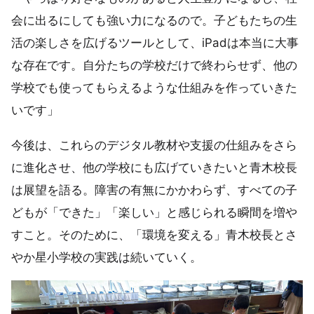
会に出るにしても強い力になるので。子どもたちの生
活の楽しさを広げるツールとして、iPadは本当に大事
な存在です。自分たちの学校だけで終わらせず、他の
学校でも使ってもらえるような仕組みを作っていきた
いです」
今後は、これらのデジタル教材や支援の仕組みをさら
に進化させ、他の学校にも広げていきたいと青木校長
は展望を語る。障害の有無にかかわらず、すべての子
どもが「できた」「楽しい」と感じられる瞬間を増や
すこと。そのために、「環境を変える」青木校長とさ
やか星小学校の実践は続いていく。