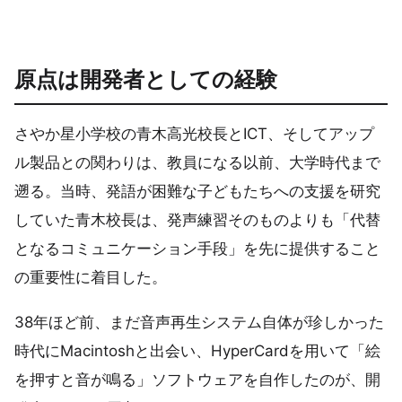
原点は開発者としての経験
さやか星小学校の青木高光校長とICT、そしてアップ
ル製品との関わりは、教員になる以前、大学時代まで
遡る。当時、発語が困難な子どもたちへの支援を研究
していた青木校長は、発声練習そのものよりも「代替
となるコミュニケーション手段」を先に提供すること
の重要性に着目した。
38年ほど前、まだ音声再生システム自体が珍しかった
時代にMacintoshと出会い、HyperCardを用いて「絵
を押すと音が鳴る」ソフトウェアを自作したのが、開