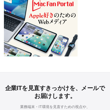
企業ITを見直すきっかけを、メールで
お届けします。
業務端末・IT環境を見直すための視点や、