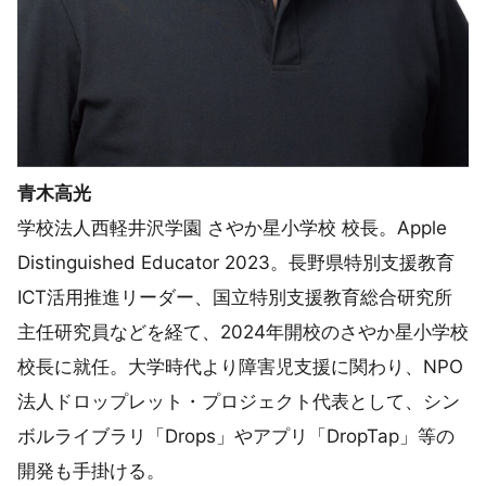
青木高光
学校法人西軽井沢学園 さやか星小学校 校長。Apple
Distinguished Educator 2023。長野県特別支援教育
ICT活用推進リーダー、国立特別支援教育総合研究所
主任研究員などを経て、2024年開校のさやか星小学校
校長に就任。大学時代より障害児支援に関わり、NPO
法人ドロップレット・プロジェクト代表として、シン
ボルライブラリ「Drops」やアプリ「DropTap」等の
開発も手掛ける。