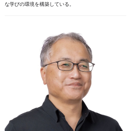
な学びの環境を構築している。