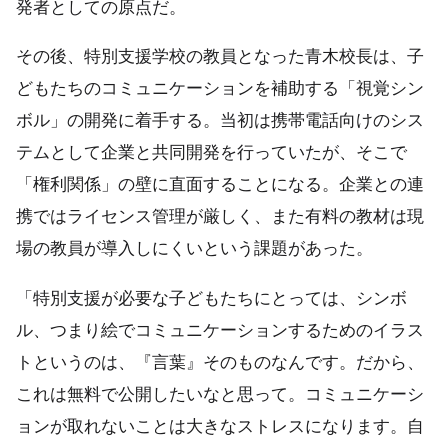
発者としての原点だ。
その後、特別支援学校の教員となった青木校長は、子
どもたちのコミュニケーションを補助する「視覚シン
ボル」の開発に着手する。当初は携帯電話向けのシス
テムとして企業と共同開発を行っていたが、そこで
「権利関係」の壁に直面することになる。企業との連
携ではライセンス管理が厳しく、また有料の教材は現
場の教員が導入しにくいという課題があった。
「特別支援が必要な子どもたちにとっては、シンボ
ル、つまり絵でコミュニケーションするためのイラス
トというのは、『言葉』そのものなんです。だから、
これは無料で公開したいなと思って。コミュニケーシ
ョンが取れないことは大きなストレスになります。自