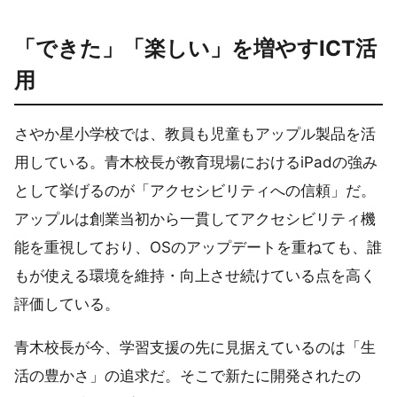
「できた」「楽しい」を増やすICT活
用
さやか星小学校では、教員も児童もアップル製品を活
用している。青木校長が教育現場におけるiPadの強み
として挙げるのが「アクセシビリティへの信頼」だ。
アップルは創業当初から一貫してアクセシビリティ機
能を重視しており、OSのアップデートを重ねても、誰
もが使える環境を維持・向上させ続けている点を高く
評価している。
青木校長が今、学習支援の先に見据えているのは「生
活の豊かさ」の追求だ。そこで新たに開発されたの