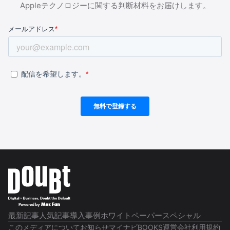
Appleテクノロジーに関する判断材料をお届けします。
最新記事
人気記事
導入事例
ホワイトペーパー
スペシャル
このメディアについて
お知らせ
マイナビBOOKS
運営会社
利用規約