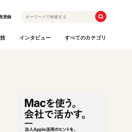
員登録
利技
インタビュー
すべてのカテゴリ