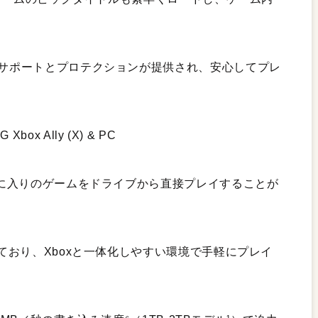
なサポートとプロテクションが提供され、安心してプレ
Xbox Ally (X) & PC
お気に入りのゲームをドライブから直接プレイすることが
けており、Xboxと一体化しやすい環境で手軽にプレイ