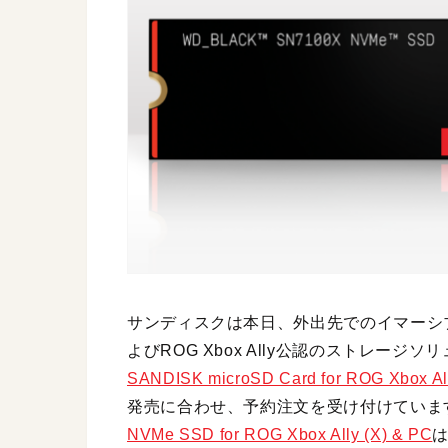
サンディスクは本日、外出先でのイマーシブなゲ
よびROG Xbox Ally公認のストレー
SANDISK microSD Card for ROG Xbox All
発売に合わせ、予約注文を受け付けていま
NVMe SSD for ROG Xbox Ally (X) & PC