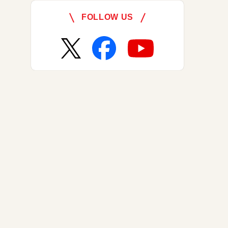
FOLLOW US