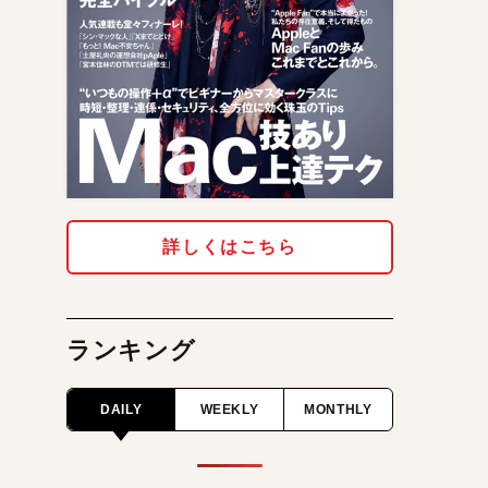
詳しくはこちら
ランキング
DAILY
WEEKLY
MONTHLY