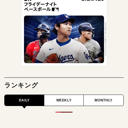
ランキング
DAILY
WEEKLY
MONTHLY