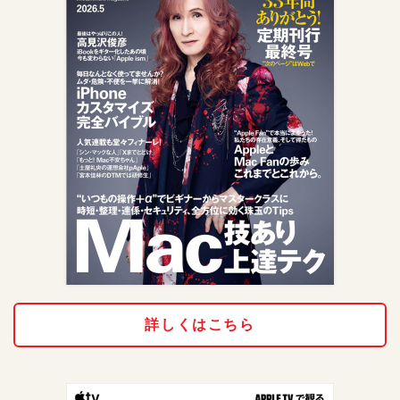
詳しくはこちら