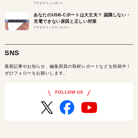
アクセサリ
レポート
あなたのUSB-Cポートは大丈夫？ 認識しない・
充電できない原因と正しい対策
アクセサリ
テクノロジー
SNS
最新記事やお知らせ、編集部員の取材レポートなどを投稿中！
ぜひフォローをお願いします。
FOLLOW US