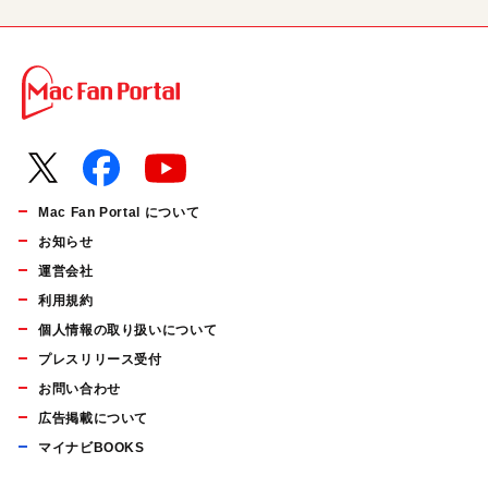
Mac Fan Portal について
お知らせ
運営会社
利用規約
個人情報の取り扱いについて
プレスリリース受付
お問い合わせ
広告掲載について
マイナビBOOKS