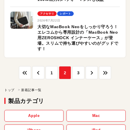
アクセサリ
レポート
2026年7月22日
大切なMacBook Neoをしっかり守ろう！
エレコムから専用設計の「MacBook Neo
用ZEROSHOCK インナーケース」が登
場。スリムで持ち運びやすいのがグッドで
す！
1
2
3
トップ
新着記事一覧
製品カテゴリ
Apple
Mac