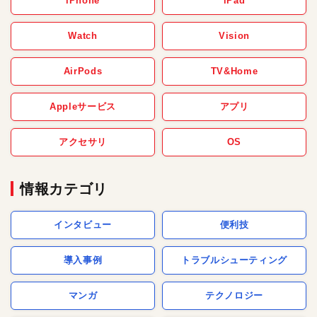
iPhone
iPad
Watch
Vision
AirPods
TV&Home
Appleサービス
アプリ
アクセサリ
OS
情報カテゴリ
インタビュー
便利技
導入事例
トラブルシューティング
マンガ
テクノロジー