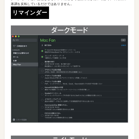
基調を反転しているだけではありません。
リマインダー