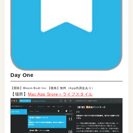
Day One
【開発】Bloom Built Inc 【価格】無料（App内課金あり）
【場所】
Mac App Srore＞ライフスタイル