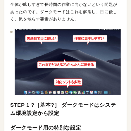
全体が眩しすぎて長時間の作業に向かないという問題が
あったのです。ダークモードはこれを解消し、目に優し
く、気を散らす要素がありません。
STEP 1 ?［基本?］ ダークモードはシステ
ム環境設定から設定
ダークモード用の特別な設定