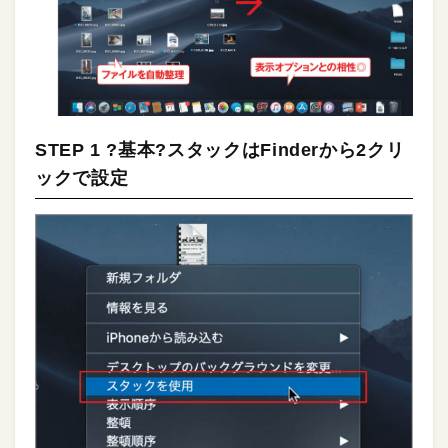
STEP 1 ?基本?スタックはFinderから2クリ
ックで設定