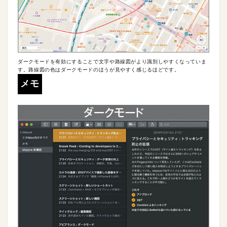
ダークモードを有効にすることで文字や路線図がより識別しやすくなっていま
す。路線図の色はダークモードのほうが見やすく感じるほどです。
メモ