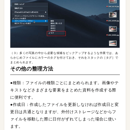
（３）多くの写真の中から必要な候補をピックアップするような作業では、あ
らかじめファイルにカラーのタグを付けておき、それをスタックの［タグ］で
まとめられます。
その他の整理方法
●種類：ファイルの種類ごとにまとめられます。画像やテ
キストなどさまざまな要素をまとめた資料を作成する際
に便利です。
●作成日：作成したファイルを更新しなければ作成日と変
更日は共通となりますが、外付けストレージなどからフ
ァイルを移動した際に日付がずれてしまった場合に使い
ます。