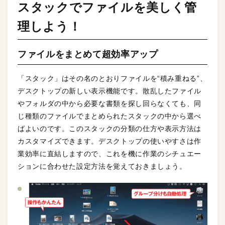
スタックでファイルを美しく管
理しよう！
ファイルをまとめて超効率アップ
「スタック」はその名のとおりファイルを“積み重ねる”、
デスクトップの新しい表示機能です。散乱したファイル
やフォルダの中から必要な書類を探し回らなくても、同
じ種類のファイルでまとめられたスタックの中から選べ
ばよいのです。このスタックの分類の仕方や表示方法は
カスタマイズできます。デスクトップの使いやすさは作
業効率に直結しますので、これを機に作業のシチュエー
ションに合わせた設定方法を覚えておきましょう。