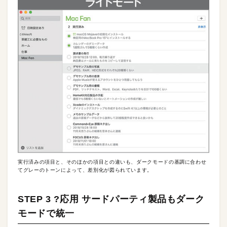
実行済みの項目と、そのほかの項目との違いも、ダークモードの基調に合わせ
てグレーのトーンによって、差別化が図られています。
STEP 3 ?応用 サードパーティ製品もダーク
モードで統一