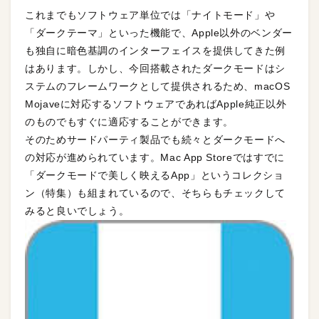
これまでもソフトウェア単位では「ナイトモード」や
「ダークテーマ」といった機能で、Apple以外のベンダー
も独自に暗色基調のインターフェイスを提供してきた例
はあります。しかし、今回搭載されたダークモードはシ
ステムのフレームワークとして提供されるため、macOS
Mojaveに対応するソフトウェアであればApple純正以外
のものでもすぐに適応することができます。
そのためサードパーティ製品でも続々とダークモードへ
の対応が進められています。Mac App Storeではすでに
「ダークモードで美しく映えるApp」というコレクショ
ン（特集）も組まれているので、そちらもチェックして
みると良いでしょう。