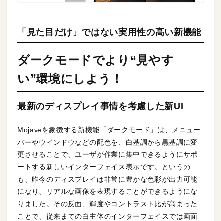
「見た目だけ」ではない実用性の高い新機能
ダークモードでより“見やす
い”環境にしよう！
最新のディスプレイ事情を考慮した新UI
Mojaveを象徴する新機能「ダークモード」は、メニュー
バーやウインドウなどの配色を、白基調から黒基調に変
更させることで、ユーザが作業に集中できるようにサポ
ートする新しいインターフェイス表示です。というの
も、昨今のディスプレイは非常に豊かな色彩が出力可能
になり、リアルな画像を表現することができるようにな
りました。その反面、輝度やコントラスト比が高まった
ことで、従来までの白主体のインターフェイスでは画面