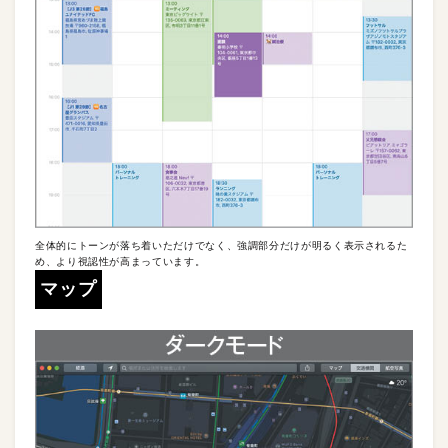
全体的にトーンが落ち着いただけでなく、強調部分だけが明るく表示されるた
め、より視認性が高まっています。
マップ