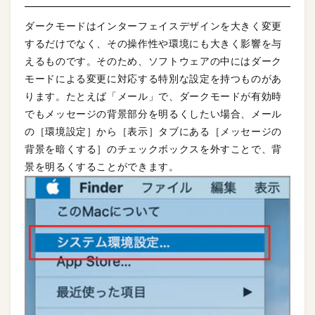
ダークモードはインターフェイスデザインを大きく変更
するだけでなく、その操作性や環境にも大きく影響を与
えるものです。そのため、ソフトウェアの中にはダーク
モードによる変更に対応する特別な設定を持つものがあ
ります。たとえば「メール」で、ダークモードが有効時
でもメッセージの背景部分を明るくしたい場合、メール
の［環境設定］から［表示］タブにある［メッセージの
背景を暗くする］のチェックボックスを外すことで、背
景を明るくすることができます。