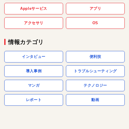
Appleサービス
アプリ
アクセサリ
OS
情報カテゴリ
インタビュー
便利技
導入事例
トラブルシューティング
マンガ
テクノロジー
レポート
動画