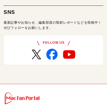
SNS
最新記事やお知らせ、編集部員の取材レポートなどを投稿中！
ぜひフォローをお願いします。
FOLLOW US