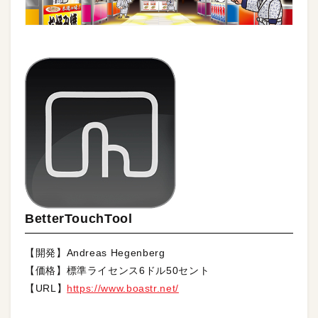
BetterTouchTool
【開発】Andreas Hegenberg
【価格】標準ライセンス6ドル50セント
【URL】
https://www.boastr.net/