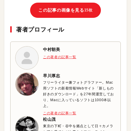
この記事の画像を見る
15枚
著者プロフィール
中村朝美
この著者の記事一覧
早川厚志
フリーライター兼フォトグラファー。Mac
用ソフトの新着情報Webサイト「新しもの
好きのダウンロード」を27年間運営してお
り、Macに入っているソフトは1000本以
上。
この著者の記事一覧
松山茂
東京の下町・谷中を拠点として日々カメラ