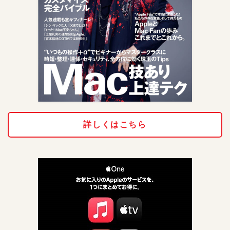
詳しくはこちら