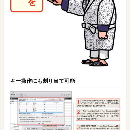
キー操作にも割り当て可能