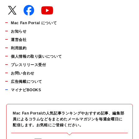
Mac Fan Portal について
お知らせ
運営会社
利用規約
個人情報の取り扱いについて
プレスリリース受付
お問い合わせ
広告掲載について
マイナビBOOKS
Mac Fan Portalの人気記事ランキングやおすすめ記事、編集部
員によるコラムなどをまとめたメールマガジンを毎週金曜日に
配信します。お気軽にご登録ください。