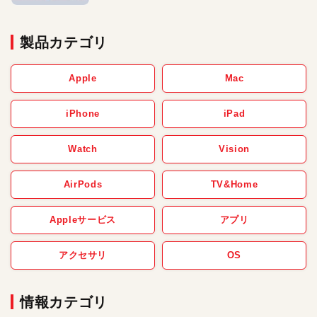
製品カテゴリ
Apple
Mac
iPhone
iPad
Watch
Vision
AirPods
TV&Home
Appleサービス
アプリ
アクセサリ
OS
情報カテゴリ