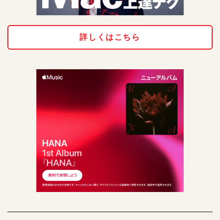
詳しくはこちら