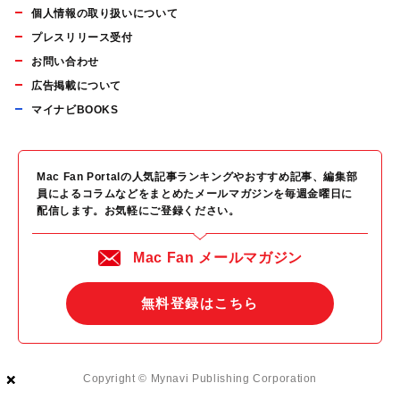
個人情報の取り扱いについて
プレスリリース受付
お問い合わせ
広告掲載について
マイナビBOOKS
Mac Fan Portalの人気記事ランキングやおすすめ記事、編集部
員によるコラムなどをまとめたメールマガジンを毎週金曜日に
配信します。お気軽にご登録ください。
Mac Fan メールマガジン
無料登録はこちら
×
×
×
Copyright © Mynavi Publishing Corporation