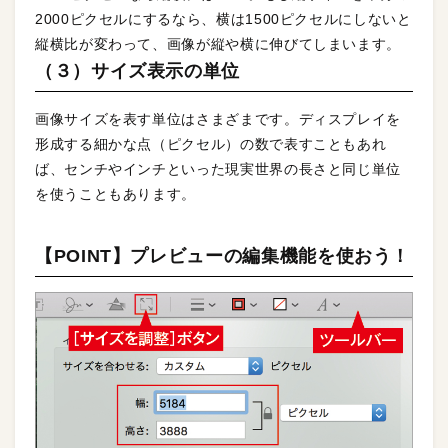
2000ピクセルにするなら、横は1500ピクセルにしないと
縦横比が変わって、画像が縦や横に伸びてしまいます。
（３）サイズ表示の単位
画像サイズを表す単位はさまざまです。ディスプレイを
形成する細かな点（ピクセル）の数で表すこともあれ
ば、センチやインチといった現実世界の長さと同じ単位
を使うこともあります。
【POINT】プレビューの編集機能を使おう！