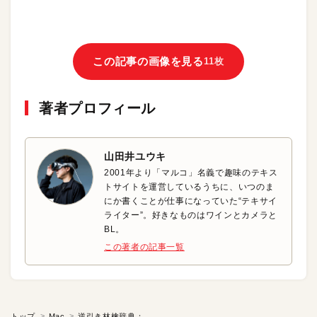
この記事の画像を見る
11枚
著者プロフィール
山田井ユウキ
2001年より「マルコ」名義で趣味のテキス
トサイトを運営しているうちに、いつのま
にか書くことが仕事になっていた“テキサイ
ライター”。好きなものはワインとカメラと
BL。
この著者の記事一覧
トップ
Mac
逆引き林檎辞典：「か」から始まるMacの疑問