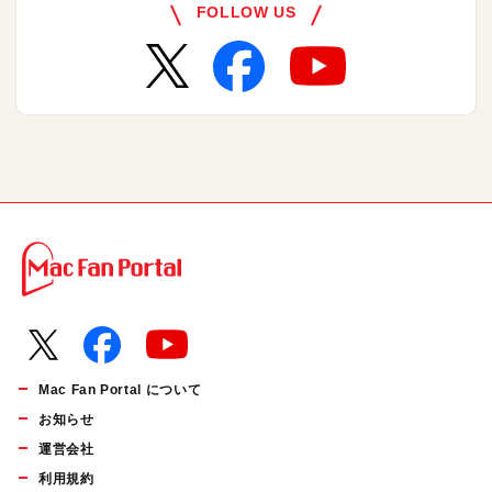
FOLLOW US
Mac Fan Portal について
お知らせ
運営会社
利用規約