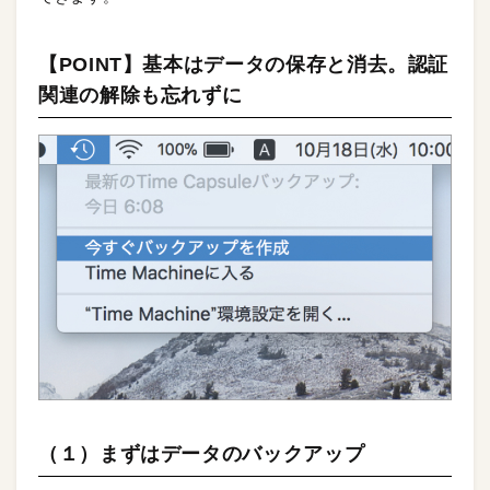
【POINT】基本はデータの保存と消去。認証
関連の解除も忘れずに
（１）まずはデータのバックアップ