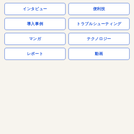
インタビュー
便利技
導入事例
トラブルシューティング
マンガ
テクノロジー
レポート
動画