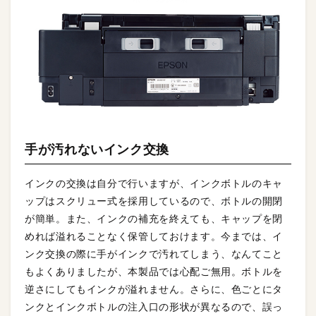
手が汚れないインク交換
インクの交換は自分で行いますが、インクボトルのキャ
ップはスクリュー式を採用しているので、ボトルの開閉
が簡単。また、インクの補充を終えても、キャップを閉
めれば溢れることなく保管しておけます。今までは、イ
ンク交換の際に手がインクで汚れてしまう、なんてこと
もよくありましたが、本製品では心配ご無用。ボトルを
逆さにしてもインクが溢れません。さらに、色ごとにタ
ンクとインクボトルの注入口の形状が異なるので、誤っ