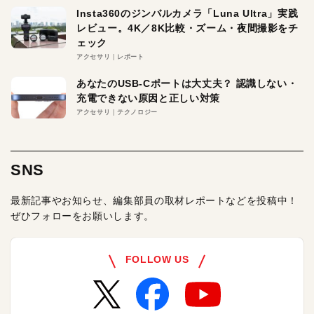
Insta360のジンバルカメラ「Luna Ultra」実践
レビュー。4K／8K比較・ズーム・夜間撮影をチ
ェック
アクセサリ
レポート
あなたのUSB-Cポートは大丈夫？ 認識しない・
充電できない原因と正しい対策
アクセサリ
テクノロジー
SNS
最新記事やお知らせ、編集部員の取材レポートなどを投稿中！
ぜひフォローをお願いします。
FOLLOW US