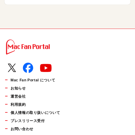
Mac Fan Portal について
お知らせ
運営会社
利用規約
個人情報の取り扱いについて
プレスリリース受付
お問い合わせ