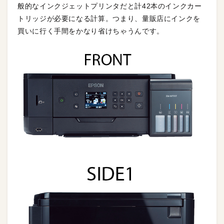
般的なインクジェットプリンタだと計42本のインクカー
トリッジが必要になる計算。つまり、量販店にインクを
買いに行く手間をかなり省けちゃうんです。