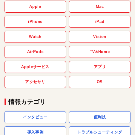
Apple
Mac
iPhone
iPad
Watch
Vision
AirPods
TV&Home
Appleサービス
アプリ
アクセサリ
OS
情報カテゴリ
インタビュー
便利技
導入事例
トラブルシューティング