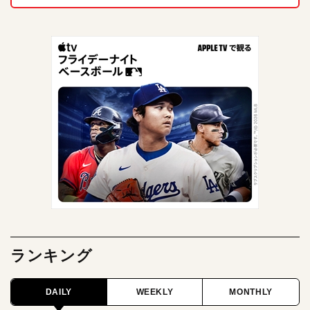
ランキング
DAILY
WEEKLY
MONTHLY