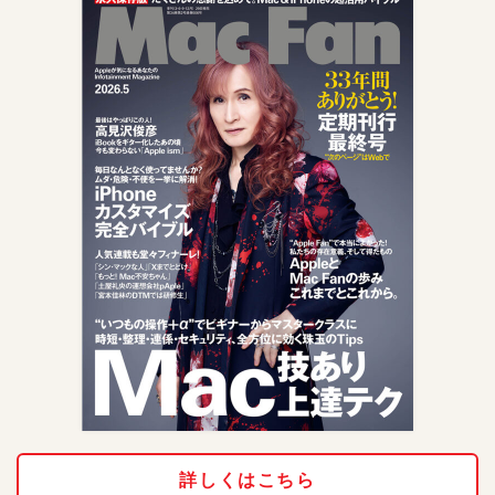
詳しくはこちら