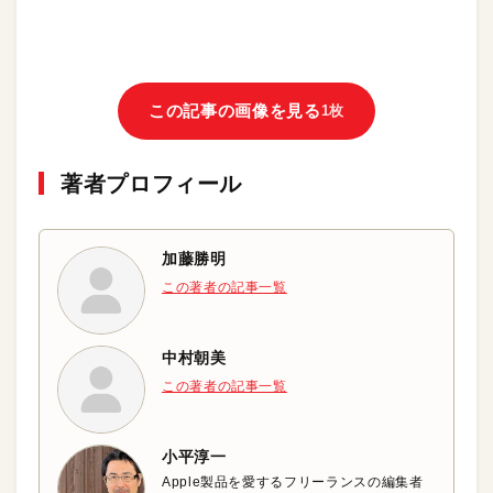
この記事の画像を見る
1枚
著者プロフィール
加藤勝明
この著者の記事一覧
中村朝美
この著者の記事一覧
小平淳一
Apple製品を愛するフリーランスの編集者