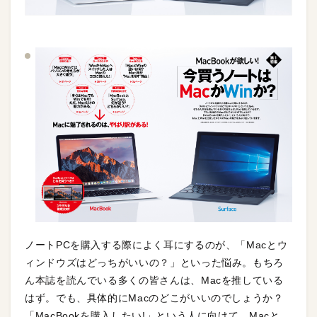
ノートPCを購入する際によく耳にするのが、「Macとウ
ィンドウズはどっちがいいの？」といった悩み。もちろ
ん本誌を読んでいる多くの皆さんは、Macを推している
はず。でも、具体的にMacのどこがいいのでしょうか？
「MacBookを購入したい!」という人に向けて、Macと