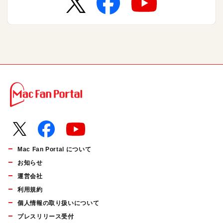
Mac Fan Portal について
お知らせ
運営会社
利用規約
個人情報の取り扱いについて
プレスリリース受付