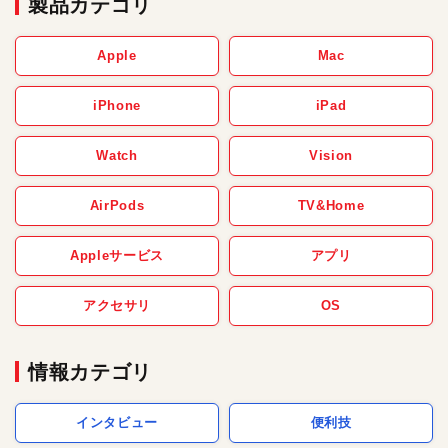
製品カテゴリ
Apple
Mac
iPhone
iPad
Watch
Vision
AirPods
TV&Home
Appleサービス
アプリ
アクセサリ
OS
情報カテゴリ
インタビュー
便利技