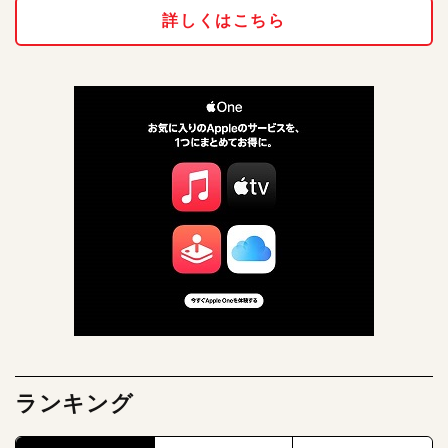
詳しくはこちら
ランキング