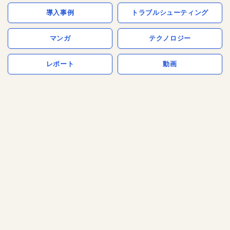
導入事例
トラブルシューティング
マンガ
テクノロジー
レポート
動画