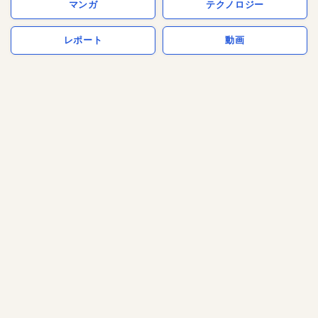
マンガ
テクノロジー
レポート
動画