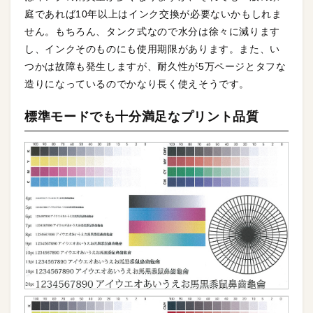
庭であれば10年以上はインク交換が必要ないかもしれま
せん。もちろん、タンク式なので水分は徐々に減ります
し、インクそのものにも使用期限があります。また、い
つかは故障も発生しますが、耐久性が5万ページとタフな
造りになっているのでかなり長く使えそうです。
標準モードでも十分満足なプリント品質