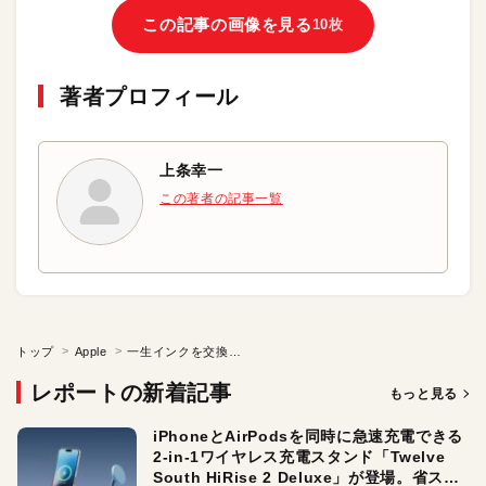
この記事の画像を見る
10枚
著者プロフィール
上条幸一
この著者の記事一覧
トップ
Apple
一生インクを交換しないプリンタの登場で不満解決？
レポートの新着記事
もっと見る
iPhoneとAirPodsを同時に急速充電できる
2-in-1ワイヤレス充電スタンド「Twelve
South HiRise 2 Deluxe」が登場。省スペ