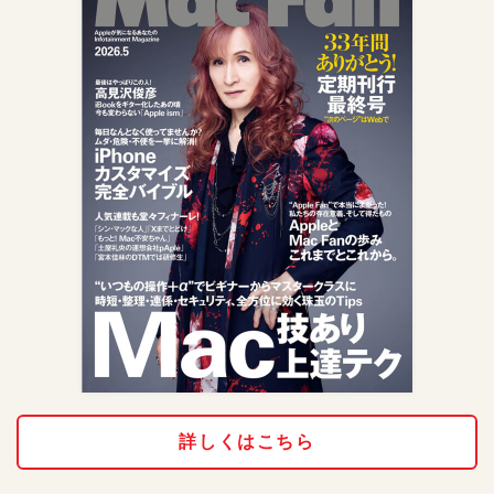
詳しくはこちら