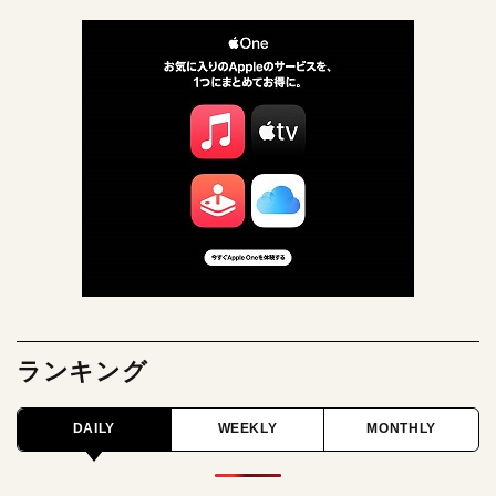
ランキング
DAILY
WEEKLY
MONTHLY