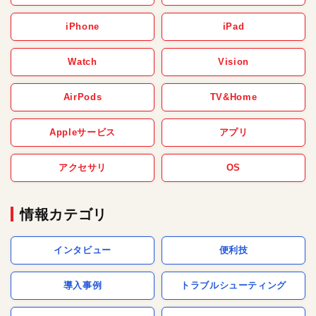
iPhone
iPad
Watch
Vision
AirPods
TV&Home
Appleサービス
アプリ
アクセサリ
OS
情報カテゴリ
インタビュー
便利技
導入事例
トラブルシューティング