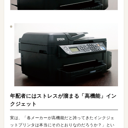
年配者にはストレスが溜まる「高機能」イン
クジェット
実は、「各メーカーが高機能だと誇ってきたインクジェ
ットプリンタは本当にそのとおりなのだろうか？」とい