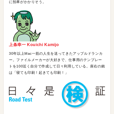
に拍車がかかりそう。
上条幸一 Kouichi Kamijo
30年以上Mac一筋の人生を送ってきたアップルドランカ
ー。ファイルメーカーが大好きで、仕事用のテンプレー
トを100近く自分で作成して日々利用している。座右の銘
は「寝ても印刷！起きても印刷！」