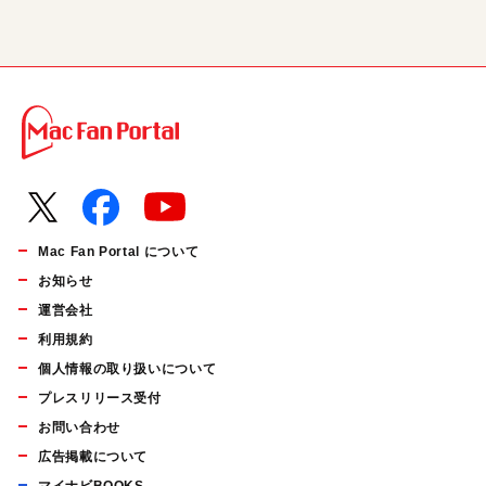
Mac Fan Portal について
お知らせ
運営会社
利用規約
個人情報の取り扱いについて
プレスリリース受付
お問い合わせ
広告掲載について
マイナビBOOKS