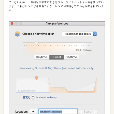
ていないため、一般的な作業するときはブルーライトカットメガネを使ってい
ます。これはレンズが薄茶色ですが、レンズが透明なモデルも販売されていま
す。