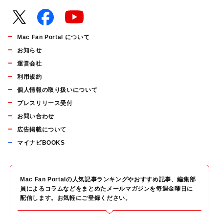
Mac Fan Portal について
お知らせ
運営会社
利用規約
個人情報の取り扱いについて
プレスリリース受付
お問い合わせ
広告掲載について
マイナビBOOKS
Mac Fan Portalの人気記事ランキングやおすすめ記事、編集部
員によるコラムなどをまとめたメールマガジンを毎週金曜日に
配信します。お気軽にご登録ください。