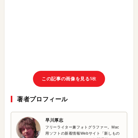
この記事の画像を見る
5枚
著者プロフィール
早川厚志
フリーライター兼フォトグラファー。Mac
用ソフトの新着情報Webサイト「新しもの