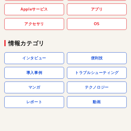
Appleサービス
アプリ
アクセサリ
OS
情報カテゴリ
インタビュー
便利技
導入事例
トラブルシューティング
マンガ
テクノロジー
レポート
動画