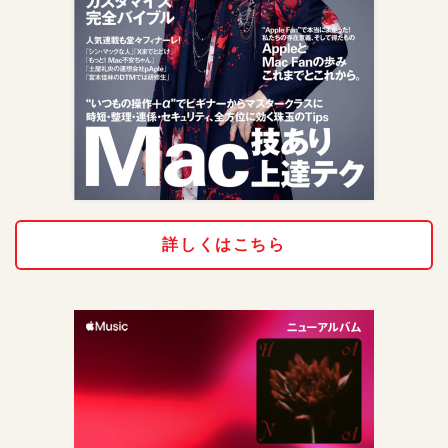
詳しくはこちら