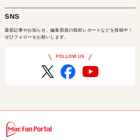
SNS
最新記事やお知らせ、編集部員の取材レポートなどを投稿中！
ぜひフォローをお願いします。
FOLLOW US