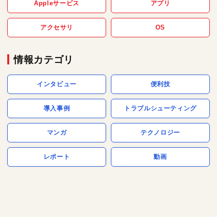
Appleサービス
アプリ
アクセサリ
OS
情報カテゴリ
インタビュー
便利技
導入事例
トラブルシューティング
マンガ
テクノロジー
レポート
動画