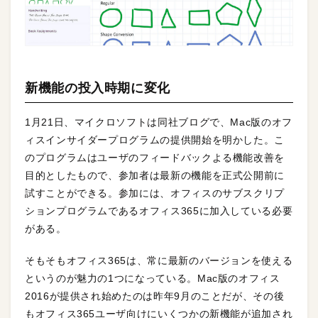
新機能の投入時期に変化
1月21日、マイクロソフトは同社ブログで、Mac版のオフ
ィスインサイダープログラムの提供開始を明かした。こ
のプログラムはユーザのフィードバックよる機能改善を
目的としたもので、参加者は最新の機能を正式公開前に
試すことができる。参加には、オフィスのサブスクリプ
ションプログラムであるオフィス365に加入している必要
がある。
そもそもオフィス365は、常に最新のバージョンを使える
というのが魅力の1つになっている。Mac版のオフィス
2016が提供され始めたのは昨年9月のことだが、その後
もオフィス365ユーザ向けにいくつかの新機能が追加され