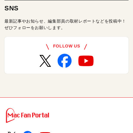
SNS
最新記事やお知らせ、編集部員の取材レポートなどを投稿中！
ぜひフォローをお願いします。
FOLLOW US