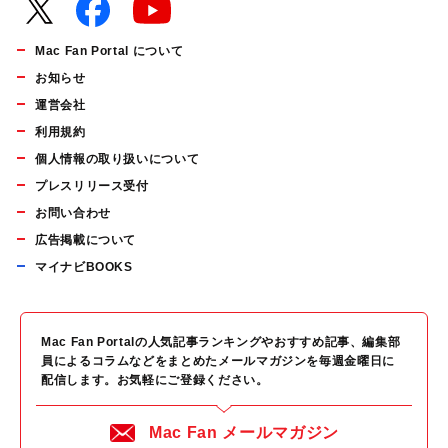
Mac Fan Portal について
お知らせ
運営会社
利用規約
個人情報の取り扱いについて
プレスリリース受付
お問い合わせ
広告掲載について
マイナビBOOKS
Mac Fan Portalの人気記事ランキングやおすすめ記事、編集部
員によるコラムなどをまとめたメールマガジンを毎週金曜日に
配信します。お気軽にご登録ください。
Mac Fan メールマガジン