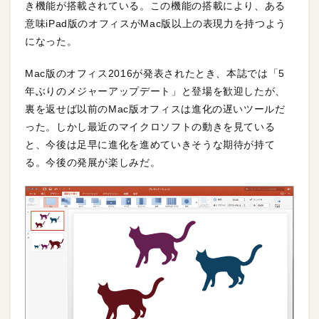
き機能が搭載されている。この機能の搭載により、ある
意味iPad版のオフィスがMac版以上の表現力を持つよう
になった。
Mac版のオフィス2016が発表されたとき、本誌では「5
年ぶりのメジャーアップデート」と登場を歓迎したが、
裏を返せば以前のMac版オフィスは進化の遅いツールだ
った。しかし最近のマイクロソフトの動きを見ている
と、今後は足早に進化を進めていきそうな期待が持て
る。今後の発展が楽しみだ。