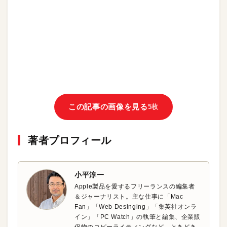
この記事の画像を見る
5枚
著者プロフィール
小平淳一
Apple製品を愛するフリーランスの編集者
＆ジャーナリスト。主な仕事に「Mac
Fan」「Web Desinging」「集英社オンラ
イン」「PC Watch」の執筆と編集、企業販