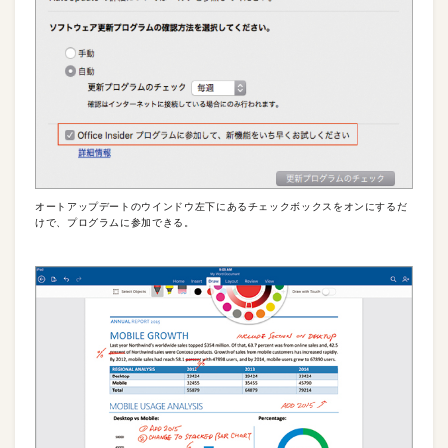
オートアップデートのウインドウ左下にあるチェックボックスをオンにするだ
けで、プログラムに参加できる。