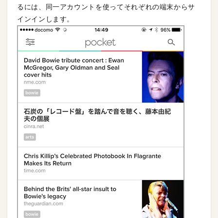
るには、同一アカウントを使ってそれぞれの端末からサ
インインします。