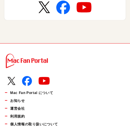
Mac Fan Portal について
お知らせ
運営会社
利用規約
個人情報の取り扱いについて