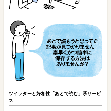
ツイッターと好相性「あとで読む」系サービ
ス