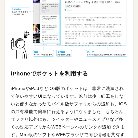
iPhoneでポケットを利用する
iPhoneやiPadなどiOS版のポケットは、非常に洗練され
て使いやすいUIになっています。以前は少し細工をしな
いと使えなかったモバイル版サファリからの追加も、iOS
の共有機能で簡単に行えるようになりました。もちろん
サファリ以外にも、ツイッターやニュースアプリなど多
くの対応アプリからWEBページへのリンクが追加できま
す。Mac版のソフトやWEBブラウザで同じ情報を共有す