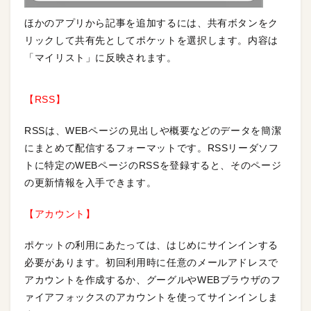
ほかのアプリから記事を追加するには、共有ボタンをク
リックして共有先としてポケットを選択します。内容は
「マイリスト」に反映されます。
【RSS】
RSSは、WEBページの見出しや概要などのデータを簡潔
にまとめて配信するフォーマットです。RSSリーダソフ
トに特定のWEBページのRSSを登録すると、そのページ
の更新情報を入手できます。
【アカウント】
ポケットの利用にあたっては、はじめにサインインする
必要があります。初回利用時に任意のメールアドレスで
アカウントを作成するか、グーグルやWEBブラウザのフ
ァイアフォックスのアカウントを使ってサインインしま