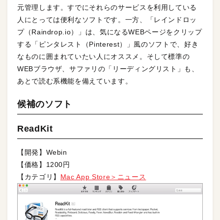
元管理します。すでにそれらのサービスを利用している
人にとっては便利なソフトです。一方、「レインドロッ
プ（Raindrop.io）」は、気になるWEBページをクリップ
する「ピンタレスト（Pinterest）」風のソフトで、好き
なものに囲まれていたい人にオススメ。そして標準の
WEBブラウザ、サファリの「リーディングリスト」も、
あとで読む系機能を備えています。
候補のソフト
ReadKit
【開発】Webin
【価格】1200円
【カテゴリ】
Mac App Store＞ニュース