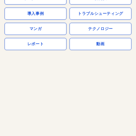
導入事例
トラブルシューティング
マンガ
テクノロジー
レポート
動画