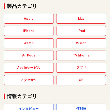
製品カテゴリ
Apple
Mac
iPhone
iPad
Watch
Vision
AirPods
TV&Home
Appleサービス
アプリ
アクセサリ
OS
情報カテゴリ
インタビュー
便利技