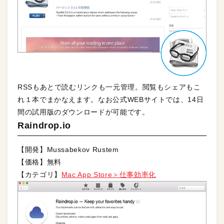
RSSもあとで読むリンクも一元管理。閲覧もシェアもこ
れ１本でまかなえます。なお公式WEBサイトでは、14日
間の試用版のダウンロードが可能です。
Raindrop.io
【開発】Mussabekov Rustem
【価格】無料
【カテゴリ】
Mac App Store＞仕事効率化