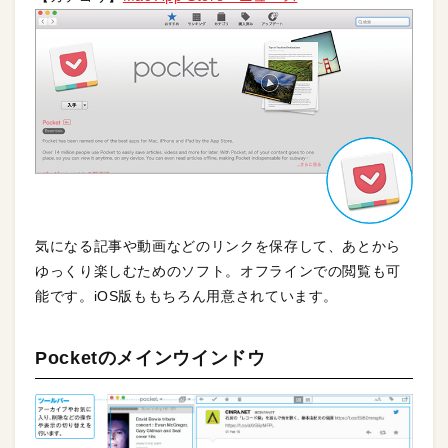
気になる記事や動画などのリンクを保存して、あとから
ゆっくり楽しむためのソフト。オフラインでの閲覧も可
能です。iOS版ももちろん用意されています。
Pocketのメインウインドウ