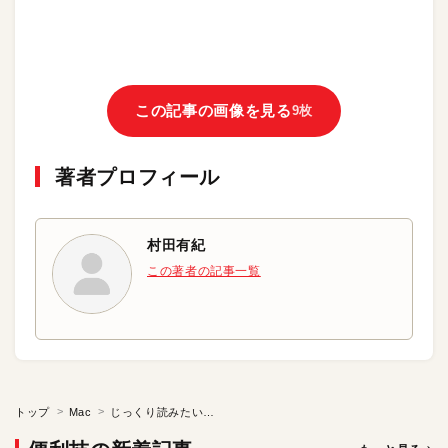
この記事の画像を見る
9枚
著者プロフィール
村田有紀
この著者の記事一覧
トップ
Mac
じっくり読みたい記事は「Pocket」に放り込む?