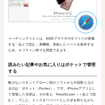
リーディングリストは、WEBブラウザのサファリが搭載
する「あとで読む」系機能。登録したページを保存する
ため、オフライン時でも閲覧できます。
読みたい記事やお気に入りはポケットで管理
する
数少ないスタンドアローン型のソフトから今回取り上げ
るのは「ポケット（Pocket）」です。iPhoneアプリとし
て登場した当初は、その名も「ReadItLater（＝あとで読
む）」でした。インスタペーパーとしのぎを削りながら