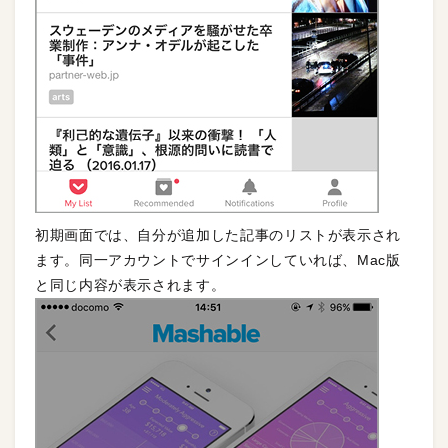
初期画面では、自分が追加した記事のリストが表示され
ます。同一アカウントでサインインしていれば、Mac版
と同じ内容が表示されます。