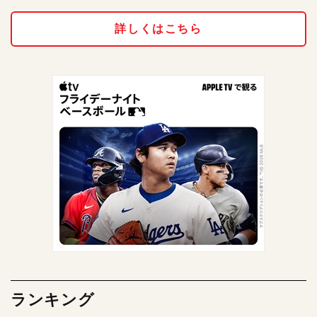
詳しくはこちら
ランキング