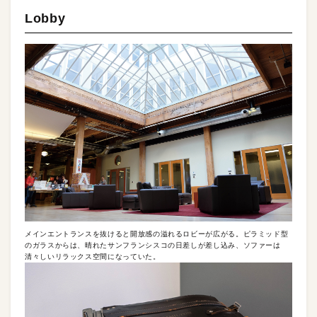
Lobby
メインエントランスを抜けると開放感の溢れるロビーが広がる。ピラミッド型
のガラスからは、晴れたサンフランシスコの日差しが差し込み、ソファーは
清々しいリラックス空間になっていた。