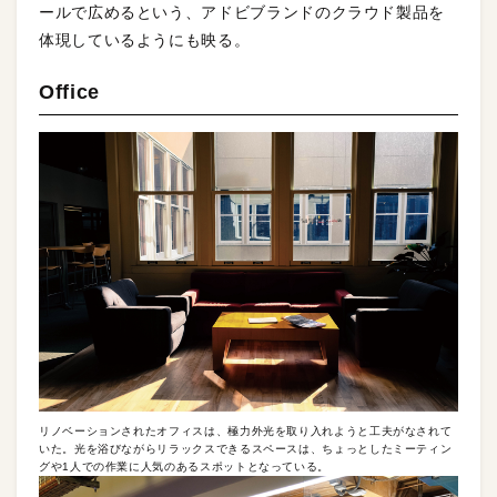
ールで広めるという、アドビブランドのクラウド製品を
体現しているようにも映る。
Office
リノベーションされたオフィスは、極力外光を取り入れようと工夫がなされて
いた。光を浴びながらリラックスできるスペースは、ちょっとしたミーティン
グや1人での作業に人気のあるスポットとなっている。