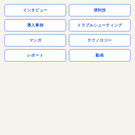
インタビュー
便利技
導入事例
トラブルシューティング
マンガ
テクノロジー
レポート
動画