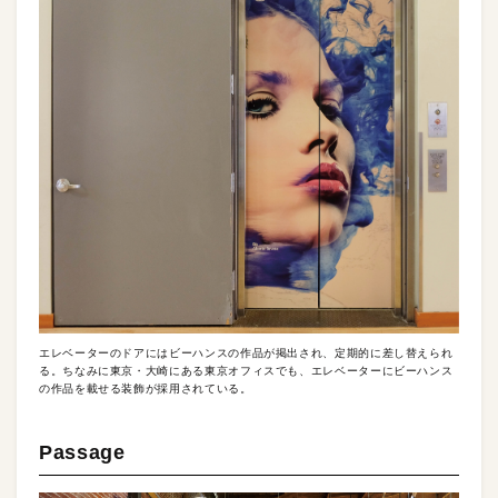
エレベーターのドアにはビーハンスの作品が掲出され、定期的に差し替えられ
る。ちなみに東京・大崎にある東京オフィスでも、エレベーターにビーハンス
の作品を載せる装飾が採用されている。
Passage