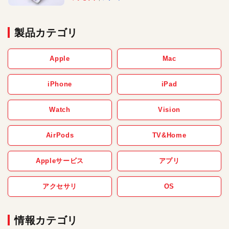
製品カテゴリ
Apple
Mac
iPhone
iPad
Watch
Vision
AirPods
TV&Home
Appleサービス
アプリ
アクセサリ
OS
情報カテゴリ