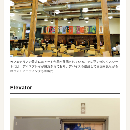
カフェテリアの天井にはアート作品が展示されている。その下のボックスシー
トには、ディスプレイが用意されており、デバイスを接続して画面を見ながら
のランチミーティングも可能だ。
Elevator