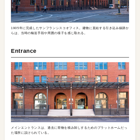
1905年に完成したサンフランシスコオフィス。建物に直結する引き込み線跡か
らは、当時の輸送手段や周囲の様子を感じ取れる。
Entrance
メインエントランスは、過去に荷物を積み卸しするためのプラットホームだっ
た場所に設けられている。