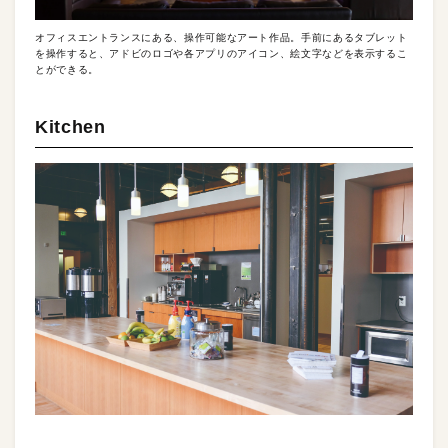
オフィスエントランスにある、操作可能なアート作品。手前にあるタブレット
を操作すると、アドビのロゴや各アプリのアイコン、絵文字などを表示するこ
とができる。
Kitchen