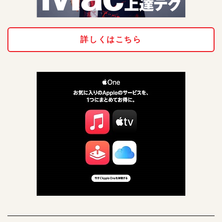
詳しくはこちら