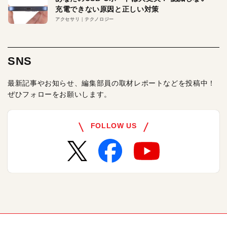
充電できない原因と正しい対策
アクセサリ
テクノロジー
SNS
最新記事やお知らせ、編集部員の取材レポートなどを投稿中！
ぜひフォローをお願いします。
FOLLOW US