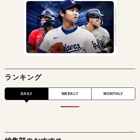
ランキング
DAILY
WEEKLY
MONTHLY