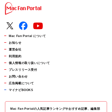
Mac Fan Portal について
お知らせ
運営会社
利用規約
個人情報の取り扱いについて
プレスリリース受付
お問い合わせ
広告掲載について
マイナビBOOKS
Mac Fan Portalの人気記事ランキングやおすすめ記事、編集部