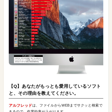
【Q】あなたがもっとも愛用しているソフト
と、その理由を教えてください。
アルフレッド
は、ファイルからWEBまでサクッと検索で
きるので、作業効率が上がります。