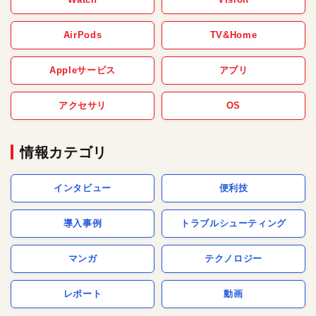
AirPods
TV&Home
Appleサービス
アプリ
アクセサリ
OS
情報カテゴリ
インタビュー
便利技
導入事例
トラブルシューティング
マンガ
テクノロジー
レポート
動画