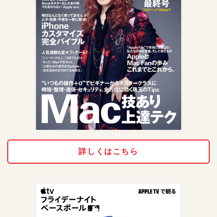
詳しくはこちら