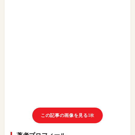
この記事の画像を見る
1枚