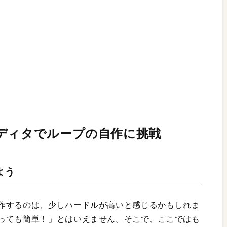
ディタでループの自作に挑戦
よう
作するのは、少しハードルが高いと感じるかもしれま
っても簡単！」とはいえません。そこで、ここではも