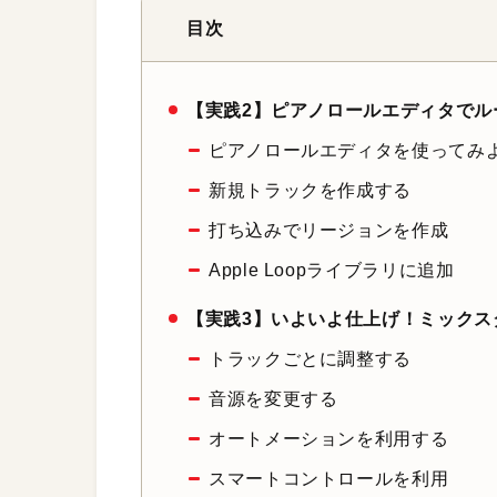
目次
【実践2】ピアノロールエディタでル
ピアノロールエディタを使ってみ
新規トラックを作成する
打ち込みでリージョンを作成
Apple Loopライブラリに追加
【実践3】いよいよ仕上げ！ミックス
トラックごとに調整する
音源を変更する
オートメーションを利用する
スマートコントロールを利用