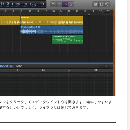
タンをクリックしてエディタウインドウを開きます。編集しやすいよ
整するといいでしょう。ライブラリは閉じておきます。