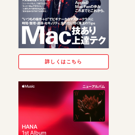
詳しくはこちら