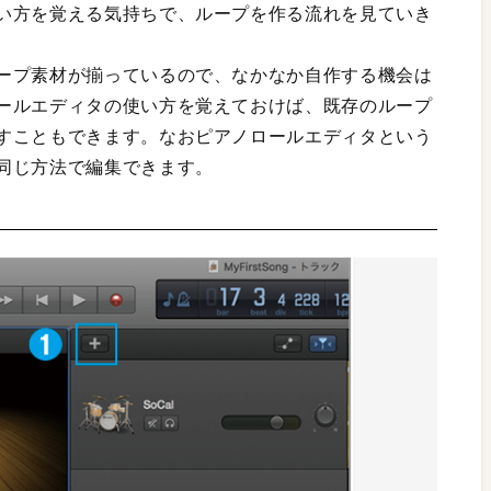
い方を覚える気持ちで、ループを作る流れを見ていき
ープ素材が揃っているので、なかなか自作する機会は
ールエディタの使い方を覚えておけば、既存のループ
すこともできます。なおピアノロールエディタという
同じ方法で編集できます。