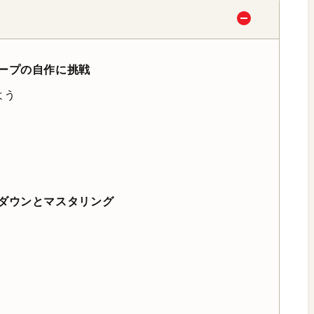
ープの自作に挑戦
よう
ダウンとマスタリング