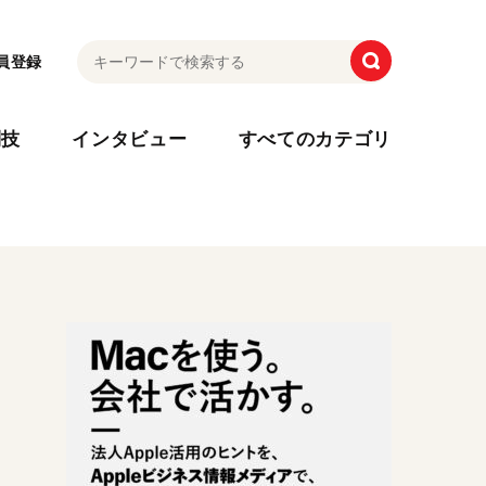
員登録
利技
インタビュー
すべてのカテゴリ