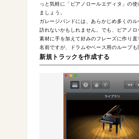
っと気軽に「ピアノロールエディタ」の使
ましょう。
ガレージバンドには、あらかじめ多くのル
訪れないかもしれません。でも、ピアノロ
素材に手を加えて好みのフレーズに作り直
名前ですが、ドラムやベース用のループも
新規トラックを作成する