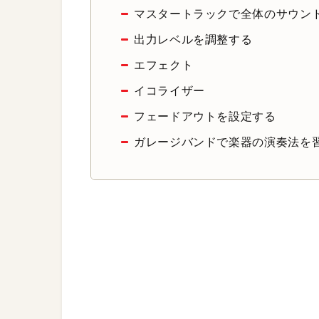
マスタートラックで全体のサウン
出力レベルを調整する
エフェクト
イコライザー
フェードアウトを設定する
ガレージバンドで楽器の演奏法を