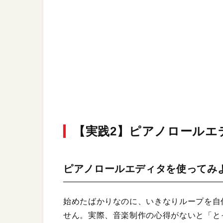
【実践2】ピアノロールエ
ピアノロールエディタを使ってみ
始めたばかりなのに、いきなりループを自
せん。実際、音楽制作の心得がないと「と