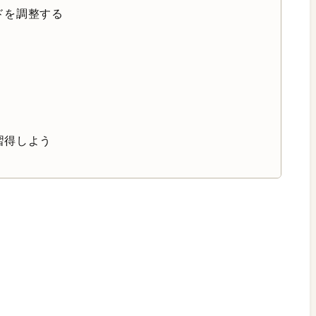
ドを調整する
習得しよう