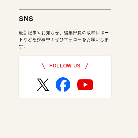
SNS
最新記事やお知らせ、編集部員の取材レポー
トなどを投稿中！ぜひフォローをお願いしま
す。
FOLLOW US