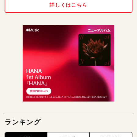
詳しくはこちら
ランキング