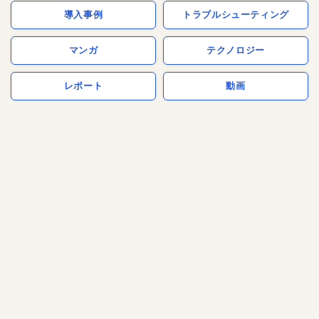
導入事例
トラブルシューティング
マンガ
テクノロジー
レポート
動画