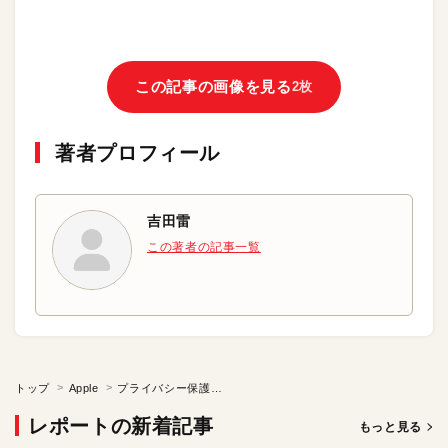
この記事の画像を見る
2枚
著者プロフィール
吉田雷
この著者の記事一覧
トップ
Apple
プライバシー保護ステートメントを今なぜAppleは出したのか？
レポートの新着記事
もっと見る