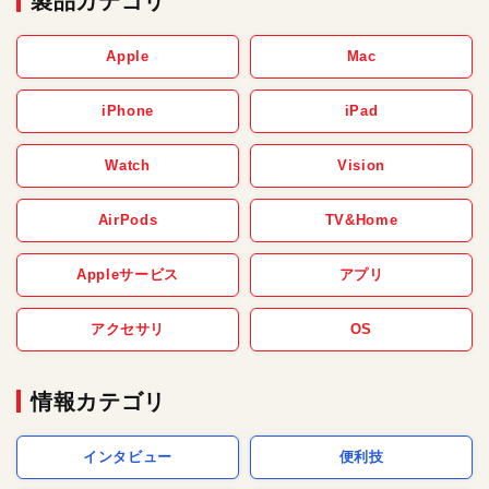
製品カテゴリ
Apple
Mac
iPhone
iPad
Watch
Vision
AirPods
TV&Home
Appleサービス
アプリ
アクセサリ
OS
情報カテゴリ
インタビュー
便利技