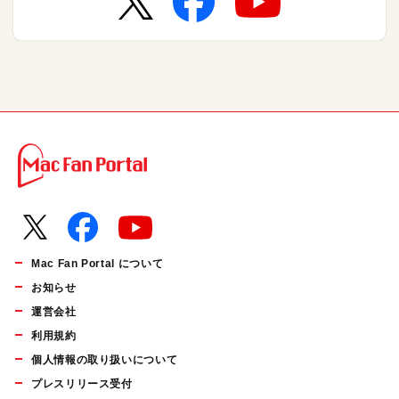
Mac Fan Portal について
お知らせ
運営会社
利用規約
個人情報の取り扱いについて
プレスリリース受付