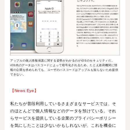
アップルの個人情報保護に関する姿勢がわかるのがiOSのセキュリティだ。
iOS内のデータはパスコードによって暗号化されるため、たとえ政府機関に情
報の公開を求められても、ユーザのパスコードはアップルも知らないため提供
できない。
【News Eye】
私たちが普段利用しているさまざまなサービスでは、そ
のほとんどで個人情報などのデータを預けている。それ
らサービスを提供している企業のプライバシーポリシー
を気にしたことは少ないかもしれないが、これを機会に